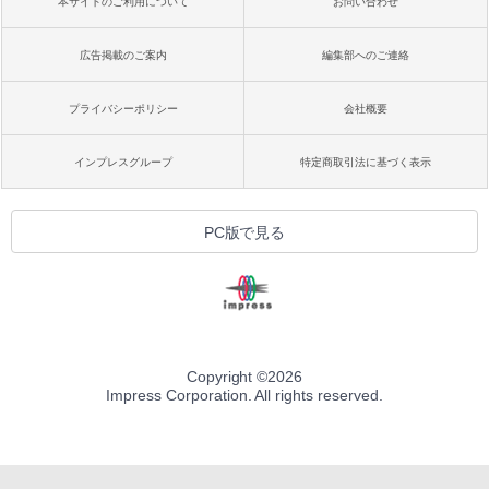
本サイトのご利用について
お問い合わせ
広告掲載のご案内
編集部へのご連絡
プライバシーポリシー
会社概要
インプレスグループ
特定商取引法に基づく表示
PC版で見る
Copyright ©
2026
Impress Corporation. All rights reserved.