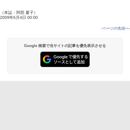
（本誌：阿部 夏子）
2009年6月4日 00:00
-
ページの先頭へ
-
Google 検索で当サイトの記事を優先表示させる