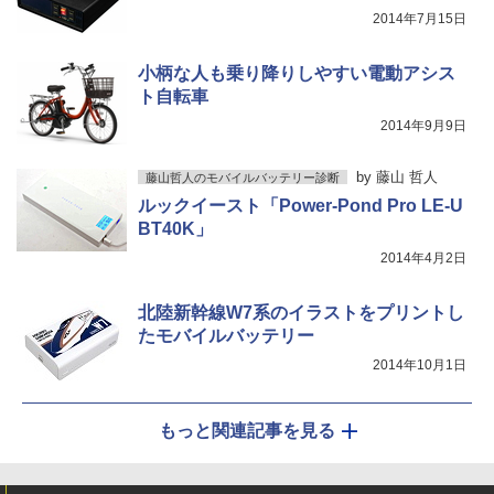
2014年7月15日
小柄な人も乗り降りしやすい電動アシス
ト自転車
2014年9月9日
by
藤山 哲人
藤山哲人のモバイルバッテリー診断
ルックイースト「Power-Pond Pro LE-U
BT40K」
2014年4月2日
北陸新幹線W7系のイラストをプリントし
たモバイルバッテリー
2014年10月1日
もっと関連記事を見る