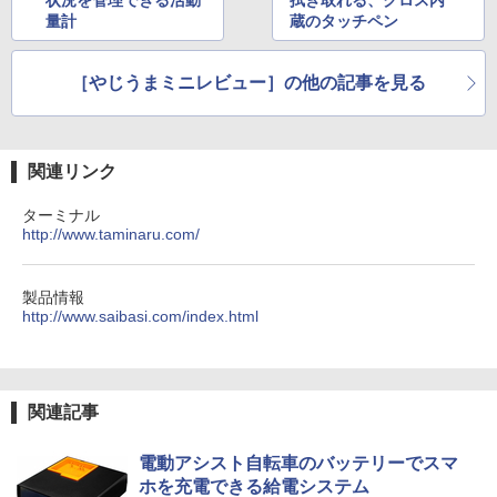
量計
蔵のタッチペン
［やじうまミニレビュー］の他の記事を見る
関連リンク
ターミナル
http://www.taminaru.com/
製品情報
http://www.saibasi.com/index.html
関連記事
電動アシスト自転車のバッテリーでスマ
ホを充電できる給電システム