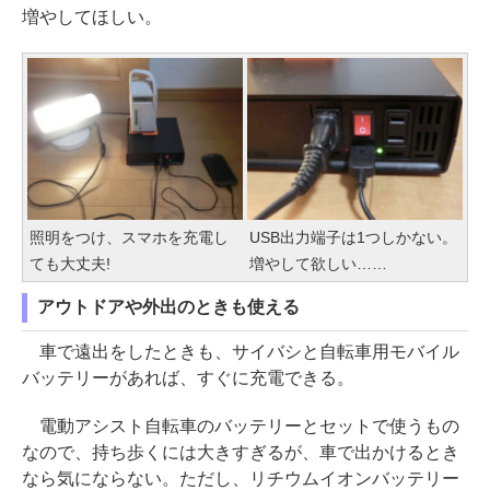
増やしてほしい。
照明をつけ、スマホを充電し
USB出力端子は1つしかない。
ても大丈夫!
増やして欲しい……
アウトドアや外出のときも使える
車で遠出をしたときも、サイバシと自転車用モバイル
バッテリーがあれば、すぐに充電できる。
電動アシスト自転車のバッテリーとセットで使うもの
なので、持ち歩くには大きすぎるが、車で出かけるとき
なら気にならない。ただし、リチウムイオンバッテリー