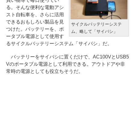
買い物等で毎日使ってい
る。そんな便利な電動アシ
スト自転車を、さらに活用
できるおもしろい製品を見
サイクルバッテリーシステ
つけた。バッテリーを、ポ
ム、略して「サイバシ」
ータブル電源として使用す
るサイクルバッテリーシステム「サイバシ」だ。
バッテリーをサイバシに置くだけで、AC100VとUSB5
Vのポータブル電源として利用できる。アウトドアや非
常時の電源としても役立ちそうだ。