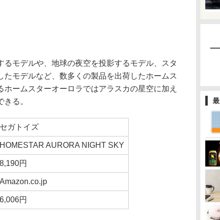
るモデルや、地球の夜空を投影するモデル、スタ
したモデルなど、数多くの製品を出荷したホームス
るホームスターオーロラではアラスカの星空に加え
最
できる。
セガトイズ
HOMESTAR AURORA NIGHT SKY
8,190円
Amazon.co.jp
6,006円