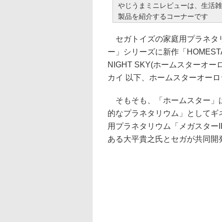
やじうまミニレビューは、生活雑
製品を紹介するコーナーです
セガトイズの家庭用プラネタ
ー」シリーズに新作「HOMESTAR 
NIGHT SKY(ホームスターオ
カイ 以下、ホームスターオーロ
そもそも、「ホームスター」
的なプラネタリウム」としてギ
用プラネタリウム「メガスターII-
ある大平貴之氏とセガが共同開