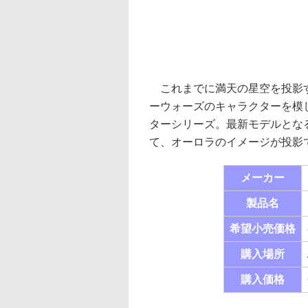
これまでに満天の星空を投影す
ーウォーズのキャラクターを模
ターシリーズ。最新モデルとな
て、オーロラのイメージが投影
メーカー
製品名
希望小売価格
購入場所
購入価格