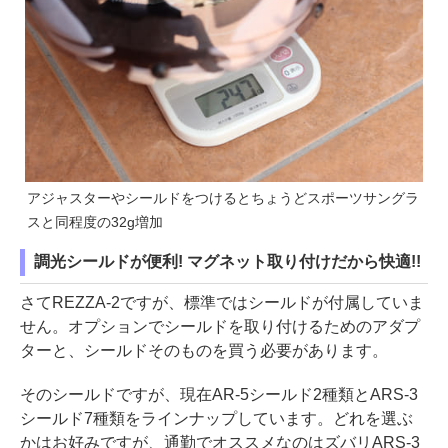
アジャスターやシールドをつけるとちょうどスポーツサングラ
スと同程度の32g増加
調光シールドが便利! マグネット取り付けだから快適!!
さてREZZA-2ですが、標準ではシールドが付属していま
せん。オプションでシールドを取り付けるためのアダプ
ターと、シールドそのものを買う必要があります。
そのシールドですが、現在AR-5シールド2種類とARS-3
シールド7種類をラインナップしています。どれを選ぶ
かはお好みですが、通勤でオススメなのはズバリARS-3