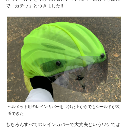
で「カチッ」とつきました!!
ヘルメット用のレインカバーをつけた上からでもシールドが装
着できた
もちろんすべてのレインカバーで大丈夫というワケでは