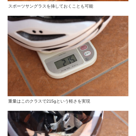
スポーツサングラスを挿しておくことも可能
重量はこのクラスで215gという軽さを実現