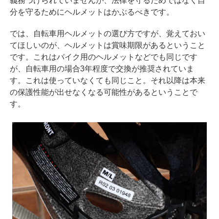
義務づけられていませんが、法律を守るためではなく自
分を守るためにヘルメットはかぶるべきです。
では、自転車用ヘルメットの選び方ですが、覚えておい
てほしいのが、ヘルメットは賞味期限があるということ
です。これはバイク用のヘルメットなどでも同じです
が、自転車用の場合3年程度で交換が推奨されていま
す。これは使っていなくても同じこと。それ以降は本来
の保護性能が出せなくなる可能性があるということで
す。