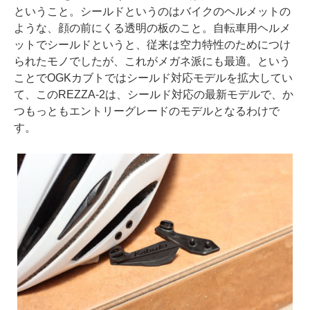
ということ。シールドというのはバイクのヘルメットの
ような、顔の前にくる透明の板のこと。自転車用ヘルメ
ットでシールドというと、従来は空力特性のためにつけ
られたモノでしたが、これがメガネ派にも最適。という
ことでOGKカブトではシールド対応モデルを拡大してい
て、このREZZA-2は、シールド対応の最新モデルで、か
つもっともエントリーグレードのモデルとなるわけで
す。