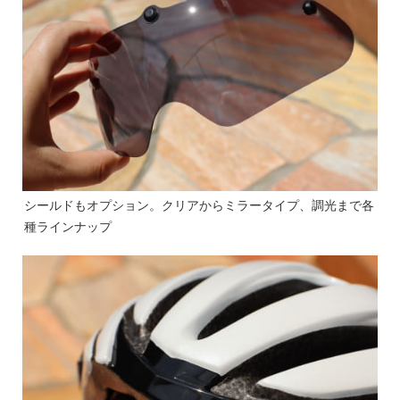
シールドもオプション。クリアからミラータイプ、調光まで各
種ラインナップ