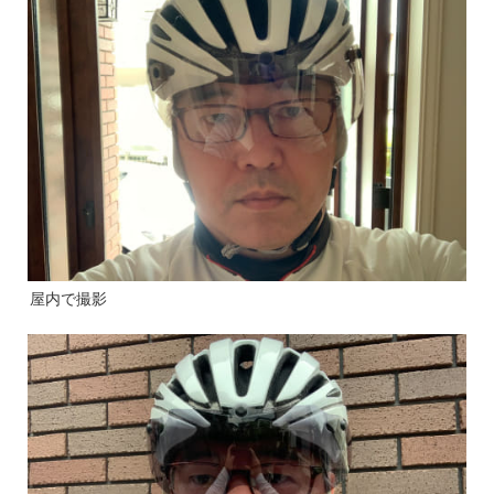
屋内で撮影