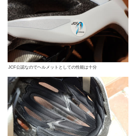
JCF公認なのでヘルメットとしての性能は十分