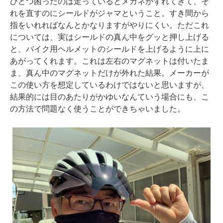
ひとつ困ったのは走っているとメガネがずれてきて、そ
れを直すのにシールドがジャマということ。すき間から
指をいれればなんとかなりますがやりにくい。ただこれ
については、実はシールドの真ん中をグッと押し上げる
と、バイク用ヘルメットのシールドを上げるように上に
あがってくれます。これは左右のマグネットは付いたま
ま、真ん中のマグネットだけが外れた結果。メーカーが
この使い方を想定しているわけではないと思いますが、
結果的には目のあたりがかゆいなんていう場合にも、こ
の方法で問題なく使うことができちゃいました。