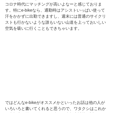
コロナ時代にマッチングが高いよなーと感じておりま
す。特にe-bikeなら、通勤時はアシストいっぱい使って
汗をかかずに出勤できますし、週末には普通のサイクリ
ストも行かないような誰もいない山道を上っておいしい
空気を吸いに行くこともできちゃいます。
ではどんなe-bikeがオススメかといったお話は他の人が
いろいろと書いてくれると思うので、ワタクシはこれか