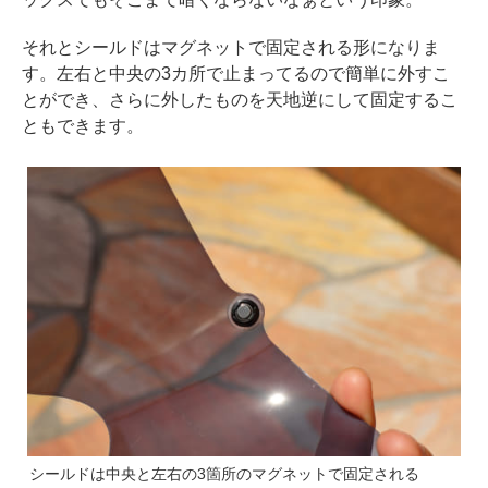
それとシールドはマグネットで固定される形になりま
す。左右と中央の3カ所で止まってるので簡単に外すこ
とができ、さらに外したものを天地逆にして固定するこ
ともできます。
シールドは中央と左右の3箇所のマグネットで固定される