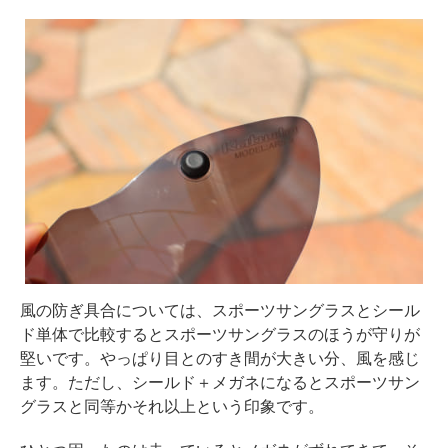
風の防ぎ具合については、スポーツサングラスとシール
ド単体で比較するとスポーツサングラスのほうが守りが
堅いです。やっぱり目とのすき間が大きい分、風を感じ
ます。ただし、シールド＋メガネになるとスポーツサン
グラスと同等かそれ以上という印象です。