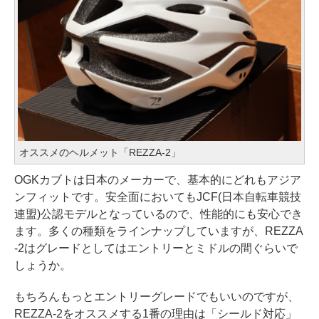
オススメのヘルメット「REZZA-2」
OGKカブトは日本のメーカーで、基本的にどれもアジア
ンフィットです。安全面においてもJCF(日本自転車競技
連盟)公認モデルとなっているので、性能的にも安心でき
ます。多くの種類をラインナップしていますが、REZZA
-2はグレードとしてはエントリーとミドルの間ぐらいで
しょうか。
もちろんもっとエントリーグレードでもいいのですが、
REZZA-2をオススメする1番の理由は「シールド対応」