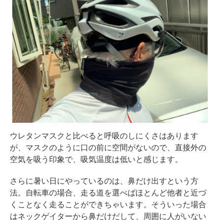
ウレタンマスクと比べると呼吸のしにくさはあります
が、マスクのように口の前に空間がないので、直接外の
空気を吸う印象で、吸気温度は低いと感じます。
さらに暑い日にやっているのは、鼻だけ出すという方
法。自転車の場合、走る道を選べばほとんど他者と近づ
くことなく走ることができちゃいます。そういった場合
はネックゲイターから鼻だけだして、周囲に人がいない