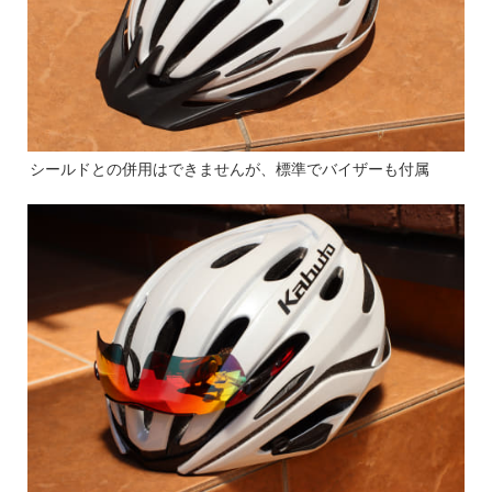
シールドとの併用はできませんが、標準でバイザーも付属