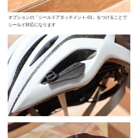
オプションの「シールドアタッチメント-01」をつけることで
シールド対応になります