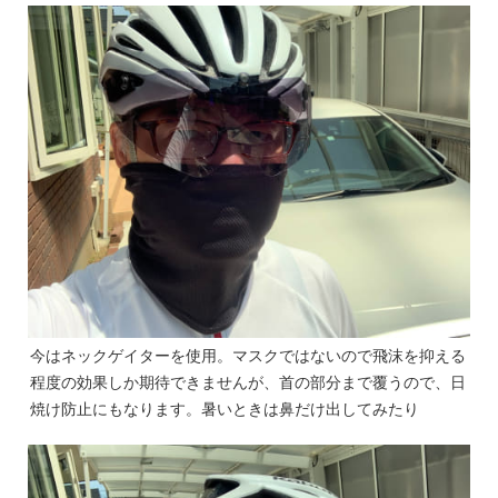
今はネックゲイターを使用。マスクではないので飛沫を抑える
程度の効果しか期待できませんが、首の部分まで覆うので、日
焼け防止にもなります。暑いときは鼻だけ出してみたり