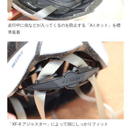
走行中に虫などが入ってくるのを防止する「A.I.ネット」を標
準装着
「XF-8 アジャスター」によって頭にしっかりフィット