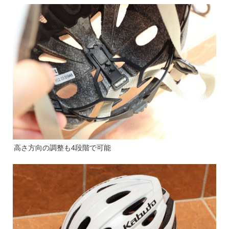
高さ方向の調整も4段階で可能