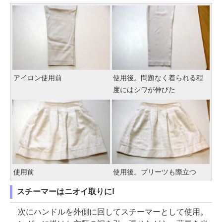
アイロン使用前
使用後。問題なく着られる程
度にはシワが伸びた
使用前
使用後。プリーツも際立つ
スチーマーはニオイ取りに!
次にハンドルを外側に回してスチーマーとして使用。