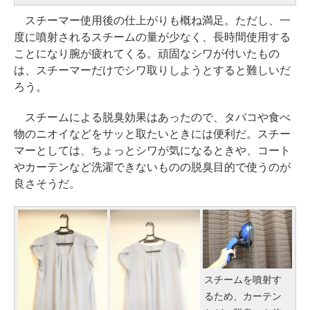
スチーマー使用後の仕上がりも概ね満足。ただし、一
度に噴射されるスチームの量が少なく、長時間使用する
ことになり腕が疲れてくる。頑固なシワが付いたもの
は、スチーマーだけでシワ取りしようとすると難しいだ
ろう。
スチームによる脱臭効果はあったので、タバコや食べ
物のニオイなどをサッと取たいときには便利だ。スチー
マーとしては、ちょっとシワが気になるときや、コート
やカーテンなど洗濯できないものの脱臭目的で使うのが
良さそうだ。
スチームを噴射す
るため、カーテン