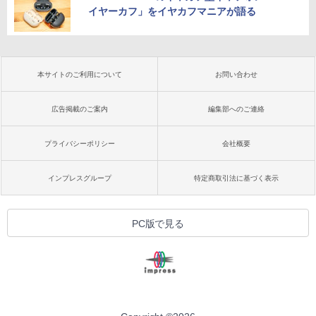
イヤーカフ」をイヤカフマニアが語る
本サイトのご利用について
お問い合わせ
広告掲載のご案内
編集部へのご連絡
プライバシーポリシー
会社概要
インプレスグループ
特定商取引法に基づく表示
PC版で見る