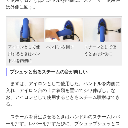
て使用するときはハンドルを内側に、スチーマー使用時
は外側に回す。
アイロンとして使
ハンドルを回す
スチーマとして使
用するときはハン
うときは外側に
ドルを内側に
プシュッと出るスチームの音が楽しい
まずは、アイロンとして使用した。ハンドルを内側に
入れ、アイロン台の上に衣類を置いてシワ伸ばし。な
お、アイロンとして使用するときもスチーム噴射はでき
る。
スチームを発生させるときはハンドルのスチームレバ
ーを押す。レバーを押すたびに、プシュップシュッとス