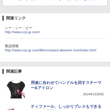
関連リンク
シー・シー・ピー
http://www.ccp-jp.com/
製品情報
http://www.ccp-jp.com/life/compact-steamer-iron/index.html
関連記事
用途に合わせてハンドルを回すスチーマ
ー&アイロン
2014年10月9日
ティファール、しっかりプレスもできる