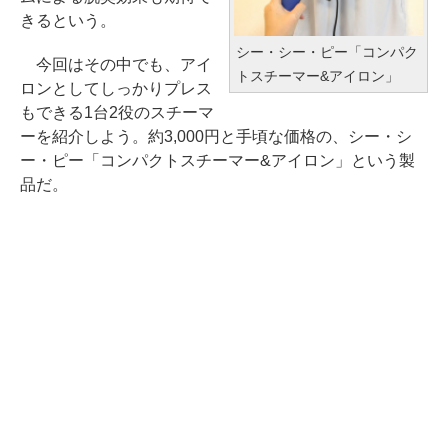
きるという。
シー・シー・ピー「コンパク
今回はその中でも、アイ
トスチーマー&アイロン」
ロンとしてしっかりプレス
もできる1台2役のスチーマ
ーを紹介しよう。約3,000円と手頃な価格の、シー・シ
ー・ピー「コンパクトスチーマー&アイロン」という製
品だ。