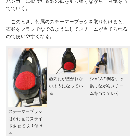
ハンガーに掛けた衣類の裾を引っ張りながら、蒸気を当
てていく。
このとき、付属のスチーマーブラシを取り付けると、
衣類をブラシでなでるようにしてスチームが当てられる
ので使いやすくなる。
蒸気孔が塞がれな
シャツの裾を引っ
いようになってい
張りながらスチー
る
ムを当てていく
スチーマーブラシ
はかけ面にスライ
ドさせて取り付け
る