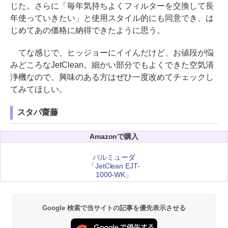
じた。さらに「毎年気持ちよくフィルターを交換して長
年使っていきたい」と使用スタイル的にも同意でき、は
じめてあの価格に納得できたように思う。
てな感じで、ヒッジョーにイイんだけど、お値段が悩
みどころなJetClean。細かい部分でもよくできた空気清
浄機なので、興味のある方はぜひ一度改めてチェックし
てみてほしい。
スタパ齋藤
Amazonで購入
バルミューダ
「JetClean EJT-
1000-WK」
Google 検索で当サイトの記事を優先表示させる