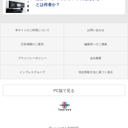
とは何者か？
本サイトのご利用について
お問い合わせ
広告掲載のご案内
編集部へのご連絡
プライバシーポリシー
会社概要
インプレスグループ
特定商取引法に基づく表示
PC版で見る