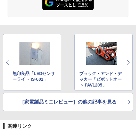
無印良品「LEDセンサ
ブラック・アンド・デ
ーライト IS‐001」
ッカー「ピボットオー
ト PAV1205」
［家電製品ミニレビュー］の他の記事を見る
関連リンク