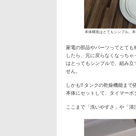
本体構造はとてもシンプル。本
家電の部品やパーツってとても
したら、元に戻らなくなっちゃっ
はとってもシンプルで、組み立
せん。
しかも!! タンクの乾燥機能まで
本体にセットして、タイマーボ
ここまで「洗いやすさ」や「清