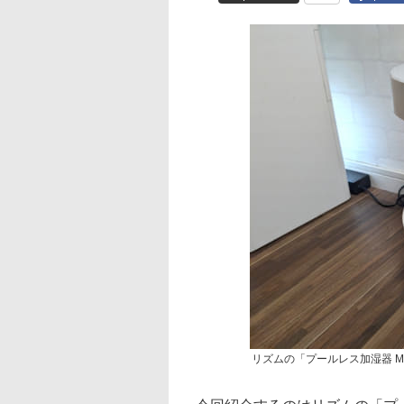
リズムの「プールレス加湿器 MI