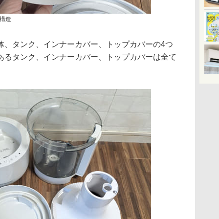
構造
体、タンク、インナーカバー、トップカバーの4つ
あるタンク、インナーカバー、トップカバーは全て