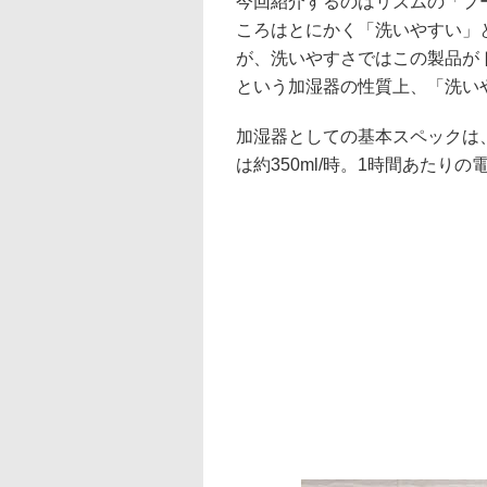
今回紹介するのはリズムの「プー
ころはとにかく「洗いやすい」
が、洗いやすさではこの製品がト
という加湿器の性質上、「洗い
加湿器としての基本スペックは、
は約350ml/時。1時間あたりの