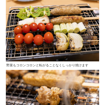
野菜もコロンコロンと転がることなくしっかり焼けます