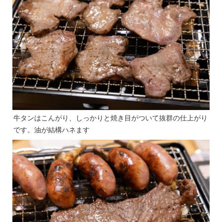
牛タンはこんがり、しっかりと焼き目がついて抜群の仕上がり
です。油が結構ハネます