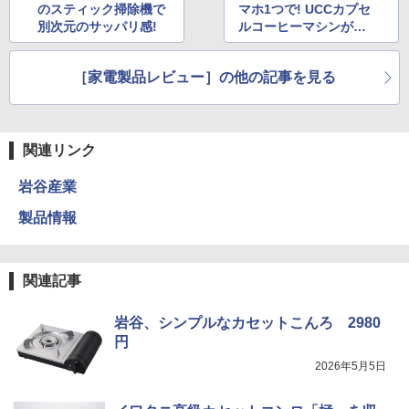
のスティック掃除機で
マホ1つで! UCCカプセ
別次元のサッパリ感!
ルコーヒーマシンがラ
ク&おいしい
［家電製品レビュー］の他の記事を見る
関連リンク
岩谷産業
製品情報
関連記事
岩谷、シンプルなカセットこんろ 2980
円
2026年5月5日