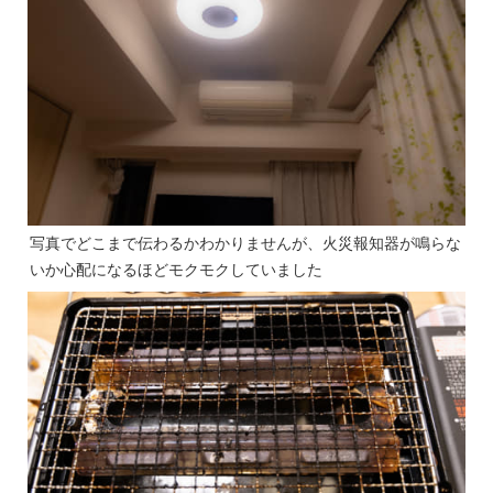
写真でどこまで伝わるかわかりませんが、火災報知器が鳴らな
いか心配になるほどモクモクしていました