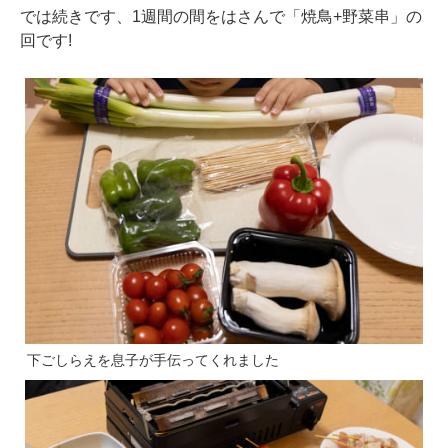
では続きです、1週間の間をはさんで「焼鳥+野菜串」の
回です!
下ごしらえを息子が手伝ってくれました