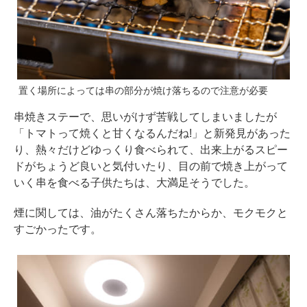
置く場所によっては串の部分が焼け落ちるので注意が必要
串焼きステーで、思いがけず苦戦してしまいましたが
「トマトって焼くと甘くなるんだね!」と新発見があった
り、熱々だけどゆっくり食べられて、出来上がるスピー
ドがちょうど良いと気付いたり、目の前で焼き上がって
いく串を食べる子供たちは、大満足そうでした。
煙に関しては、油がたくさん落ちたからか、モクモクと
すごかったです。