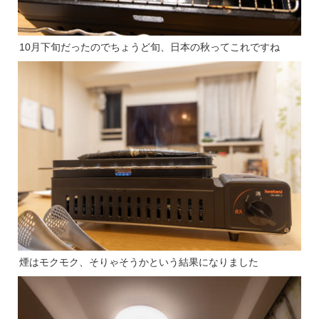
10月下旬だったのでちょうど旬、日本の秋ってこれですね
煙はモクモク、そりゃそうかという結果になりました