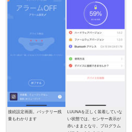
接続設定画面。バッテリー残
LUUNAを正しく装着していな
量もわかります
い状態では、センサー表示が
赤いままとなり、プログラム