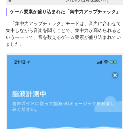
タ
されるのは興味深いです
ゲーム要素が盛り込まれた「集中力アップチェック」
「集中力アップチェック」モードは、音声に合わせて
集中しながら音楽を聞くことで、集中力が高められると
いうモードで、音を数えるゲーム要素が盛り込まれてい
ました。