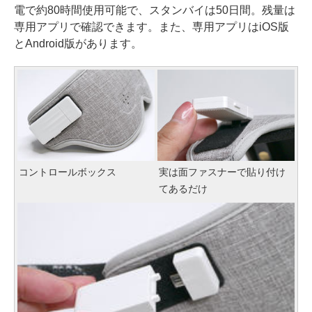
電で約80時間使用可能で、スタンバイは50日間。残量は
専用アプリで確認できます。また、専用アプリはiOS版
とAndroid版があります。
コントロールボックス
実は面ファスナーで貼り付け
てあるだけ