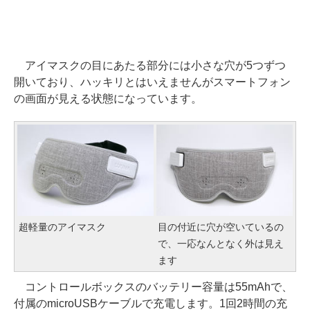
アイマスクの目にあたる部分には小さな穴が5つずつ
開いており、ハッキリとはいえませんがスマートフォン
の画面が見える状態になっています。
超軽量のアイマスク
目の付近に穴が空いているの
で、一応なんとなく外は見え
ます
コントロールボックスのバッテリー容量は55mAhで、
付属のmicroUSBケーブルで充電します。1回2時間の充