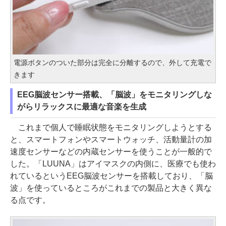
電源ボタンのついた部分は完全に分離するので、外して充電で
きます
EEG脳波センサー搭載、「脳波」をモニタリングしな
がらリラックスに最適な音楽を生成
これまで個人で睡眠状態をモニタリングしようとする
と、スマートフォンやスマートウォッチ、活動量計の加
速度センサーなどの内蔵センサーを使うことが一般的で
した。「LUUNA」はアイマスクの内側に、医療でも使わ
れているというEEG脳波センサーを搭載しており、「脳
波」を使っているところがこれまでの製品と大きく異な
る点です。