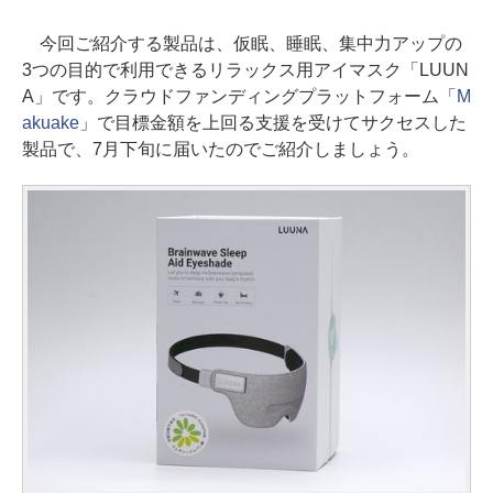
今回ご紹介する製品は、仮眠、睡眠、集中力アップの
3つの目的で利用できるリラックス用アイマスク「LUUN
A」です。クラウドファンディングプラットフォーム「
M
akuake
」で目標金額を上回る支援を受けてサクセスした
製品で、7月下旬に届いたのでご紹介しましょう。