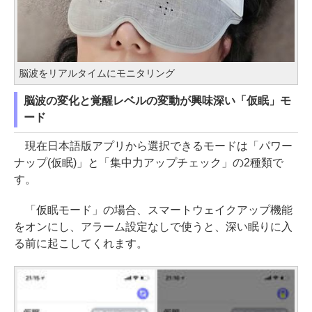
脳波をリアルタイムにモニタリング
脳波の変化と覚醒レベルの変動が興味深い「仮眠」モ
ード
現在日本語版アプリから選択できるモードは「パワー
ナップ(仮眠)」と「集中力アップチェック」の2種類で
す。
「仮眠モード」の場合、スマートウェイクアップ機能
をオンにし、アラーム設定なしで使うと、深い眠りに入
る前に起こしてくれます。