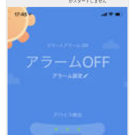
がスタートしません