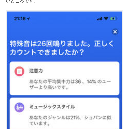
いところです。