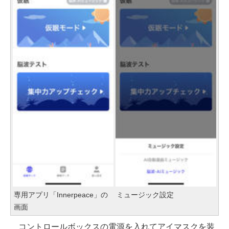
専用アプリ「Innerpeace」の
ミュージック設定
画面
コントロールボックスの電源を入れてアイマスクを装