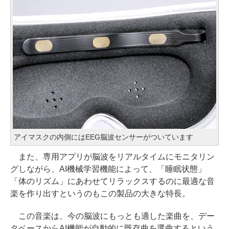
アイマスクの内側にはEEG脳波センサーがついています
また、専用アプリが脳波をリアルタイムにモニタリン
グしながら、AI機械学習機能によって、「睡眠状態」
「体のリズム」にあわせてリラックスするのに最適な音
楽を作り出すというのもこの製品の大きな特長。
この音楽は、今の脳波にもっとも適した楽曲を、デー
タベースからAI機能が自動的に既存曲を選曲するという