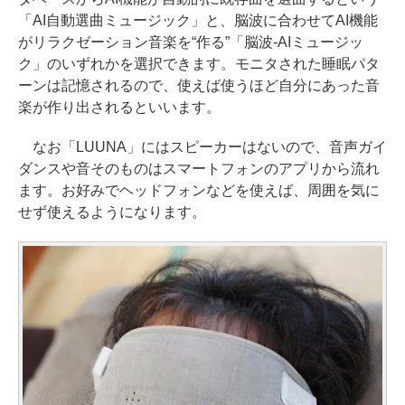
「AI自動選曲ミュージック」と、脳波に合わせてAI機能
がリラクゼーション音楽を“作る”「脳波-AIミュージッ
ク」のいずれかを選択できます。モニタされた睡眠パタ
ーンは記憶されるので、使えば使うほど自分にあった音
楽が作り出されるといいます。
なお「LUUNA」にはスピーカーはないので、音声ガイ
ダンスや音そのものはスマートフォンのアプリから流れ
ます。お好みでヘッドフォンなどを使えば、周囲を気に
せず使えるようになります。