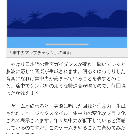
「集中力アップチェック」の画面
やはり日本語の音声ガイダンスが流れ、聞いていると
脳波に応じて音楽が生成されます。明るくゆっくりした
音楽になれば集中力が高まっていることを表すとのこ
と。途中でシンバルのような特殊音が鳴るので、何回鳴
ったか数えます。
ゲームが終わると、実際に鳴った回数と注意力、生成
されたミュージックスタイル、集中力の変化がグラフ化
されて表示されます。年々集中力が低下していると痛感
しているのですが、このゲームをやることで高めてみた