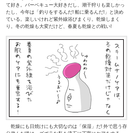
て好き。バーベキュー大好きだし、潮干狩りも楽しかっ
たし、今年は「釣りをするんだ! 船に乗るんだ!」と決め
ている。楽しいけれど紫外線浴びまくり。乾燥しまく
り。冬の乾燥も大変だけど、春夏も乾燥との戦い!
乾燥にも日焼けにも大切なのは「保湿」だ! 外で思う存