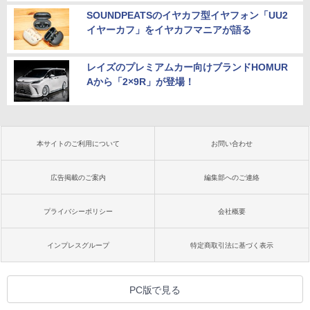
SOUNDPEATSのイヤカフ型イヤフォン「UU2
イヤーカフ」をイヤカフマニアが語る
レイズのプレミアムカー向けブランドHOMUR
Aから「2×9R」が登場！
本サイトのご利用について
お問い合わせ
広告掲載のご案内
編集部へのご連絡
プライバシーポリシー
会社概要
インプレスグループ
特定商取引法に基づく表示
PC版で見る