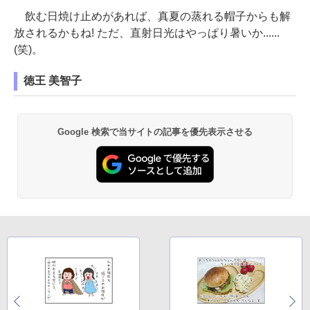
飲む日焼け止めがあれば、真夏の蒸れる帽子からも解
放されるかもね! ただ、直射日光はやっぱり暑いか......
(笑)。
徳王 美智子
Google 検索で当サイトの記事を優先表示させる