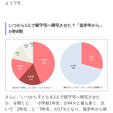
ようです。
いつから1人で留守宅へ帰宅させた？「低学年から」
が約8割
さらに「いつから子どもを1人で留守宅へ帰宅させた
か」を聞くと、「小学校1年生」が44％と最も多く、次
いで「2年生」と「3年生」が17％となり、低学年から留