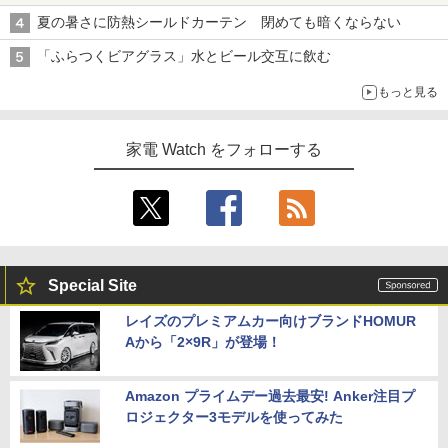
夏の暑さに防熱シールドカーテン 閉めても暗くならない
「ふらつくビアグラス」水とビール交互に飲む
もっと見る
家電 Watch をフォローする
Special Site
レイズのプレミアムカー向けブランドHOMUR
Aから「2×9R」が登場！
Amazon プライムデー過去最安! Anker注目プ
ロジェクター3モデルを使ってみた