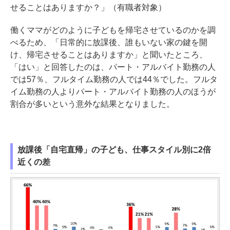
せることはありますか？」（有職者対象）
働くママがどのように子どもを帰宅させているのかを調
べるため、「日常的に放課後、誰もいない家の鍵を開
け、帰宅させることはありますか」と聞いたところ、
「はい」と回答したのは、パート・アルバイト勤務の人
では57％、フルタイム勤務の人では44％でした。フルタ
イム勤務の人よりパート・アルバイト勤務の人のほうが
割合が多いという意外な結果となりました。
放課後「自宅直帰」の子ども、仕事スタイル別に2倍
近くの差