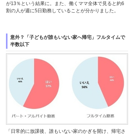
が13％という結果に。また、働くママ全体で見ると約6
割の人が週に5日勤務していることが分かりました。
意外？「子どもが誰もいない家へ帰宅」フルタイムで
半数以下
「日常的に放課後、誰もいない家のかぎを開け、帰宅さ