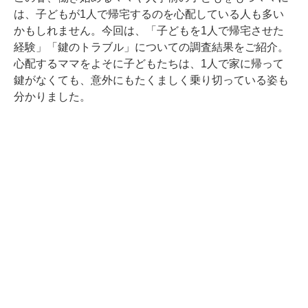
は、子どもが1人で帰宅するのを心配している人も多い
かもしれません。今回は、「子どもを1人で帰宅させた
経験」「鍵のトラブル」についての調査結果をご紹介。
心配するママをよそに子どもたちは、1人で家に帰って
鍵がなくても、意外にもたくましく乗り切っている姿も
分かりました。