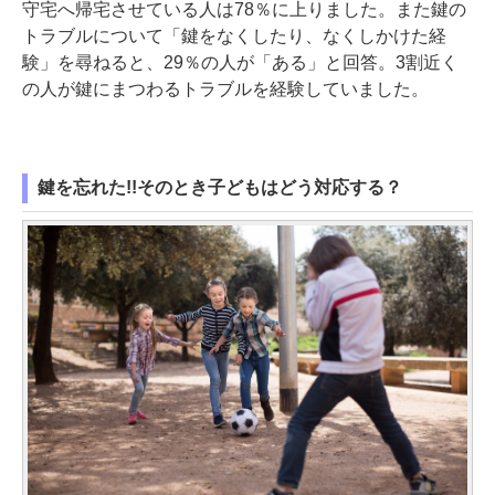
守宅へ帰宅させている人は78％に上りました。また鍵の
トラブルについて「鍵をなくしたり、なくしかけた経
験」を尋ねると、29％の人が「ある」と回答。3割近く
の人が鍵にまつわるトラブルを経験していました。
鍵を忘れた!!そのとき子どもはどう対応する？