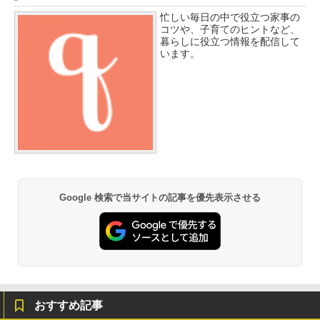
忙しい毎日の中で役立つ家事の
コツや、子育てのヒントなど、
暮らしに役立つ情報を配信して
います。
Google 検索で当サイトの記事を優先表示させる
おすすめ記事