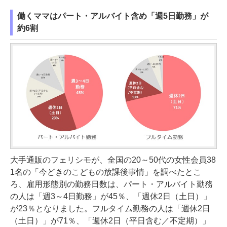
働くママはパート・アルバイト含め「週5日勤務」が
約6割
大手通販のフェリシモが、全国の20～50代の女性会員38
1名の「今どきのこどもの放課後事情」を調べたとこ
ろ、雇用形態別の勤務日数は、パート・アルバイト勤務
の人は「週3～4日勤務」が45％、「週休2日（土日）」
が23％となりました。フルタイム勤務の人は「週休2日
（土日）」が71％、「週休2日（平日含む／不定期）」