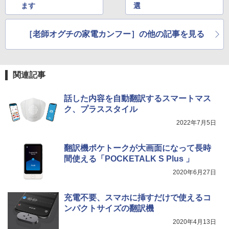
ます
選
［老師オグチの家電カンフー］の他の記事を見る
関連記事
話した内容を自動翻訳するスマートマス
ク、プラススタイル
2022年7月5日
翻訳機ポケトークが大画面になって長時
間使える「POCKETALK S Plus 」
2020年6月27日
充電不要、スマホに挿すだけで使えるコ
ンパクトサイズの翻訳機
2020年4月13日