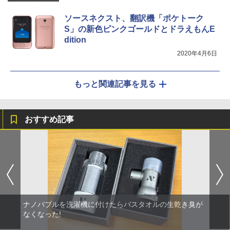
ソースネクスト、翻訳機「ポケトーク
S」の新色ピンクゴールドとドラえもんE
dition
2020年4月6日
もっと関連記事を見る
おすすめ記事
ナノバブルを洗濯機に付けたらバスタオルの生乾き臭が
なくなった!