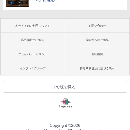
本サイトのご利用について
お問い合わせ
広告掲載のご案内
編集部へのご連絡
プライバシーポリシー
会社概要
インプレスグループ
特定商取引法に基づく表示
PC版で見る
Copyright ©
2026