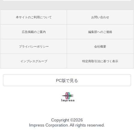
本サイトのご利用について
お問い合わせ
広告掲載のご案内
編集部へのご連絡
プライバシーポリシー
会社概要
インプレスグループ
特定商取引法に基づく表示
PC版で見る
Copyright ©
2026
Impress Corporation. All rights reserved.