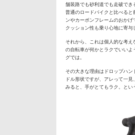
舗装路でも砂利道でも走破できる
普通のロードバイクと比べると
ンやカーボンフレームのおかげ
クッション性も乗り心地に寄与
それから、これは個人的な考え
の自転車が何かとラクでいいよ
グでは。
その大きな理由はドロップハン
ドル形状ですが、アレって一見
みると、手がとてもラク。とい