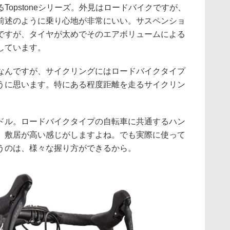
Topstoneシリーズ。外見はロードバイクですが、
前述のように乗り心地が非常にいい。サスペンショ
ですが、タイヤが太めでそのエアボリュームによる
しています。
なんですが、サイクリングにはロードバイクタイプ
うに思います。特にある程度距離を走るサイクリン
ドル。ロードバイクタイプの自転車に共通するハン
、敷居が高い感じがしますよね。でも実際に使って
うのは、様々な握り方ができるから。