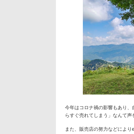
今年はコロナ禍の影響もあり、自
らすぐ売れてしまう」なんて声
また、販売店の努力などによりe-