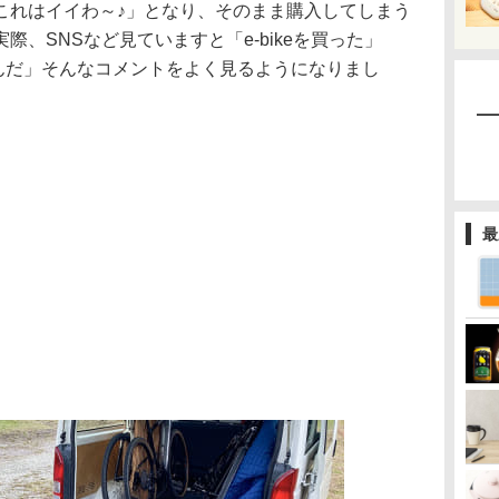
これはイイわ～♪」となり、そのまま購入してしまう
、SNSなど見ていますと「e-bikeを買った」
楽しんだ」そんなコメントをよく見るようになりまし
最