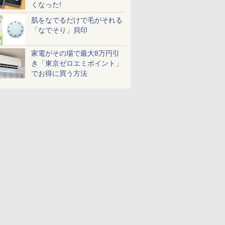
くなった!
肌をなでるだけで毛がそれる
「なでそり」貝印
家電がその場で最大8万円引
き「東京ゼロエミポイント」
でお得に買う方法