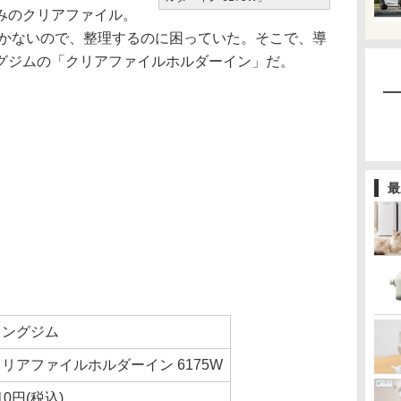
みのクリアファイル。
効かないので、整理するのに困っていた。そこで、導
グジムの「クリアファイルホルダーイン」だ。
最
キングジム
リアファイルホルダーイン 6175W
10円(税込)