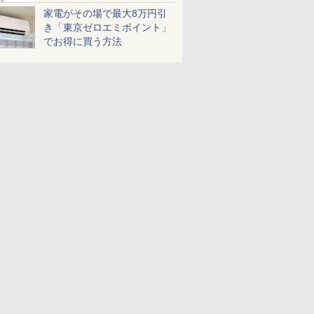
家電がその場で最大8万円引
き「東京ゼロエミポイント」
でお得に買う方法