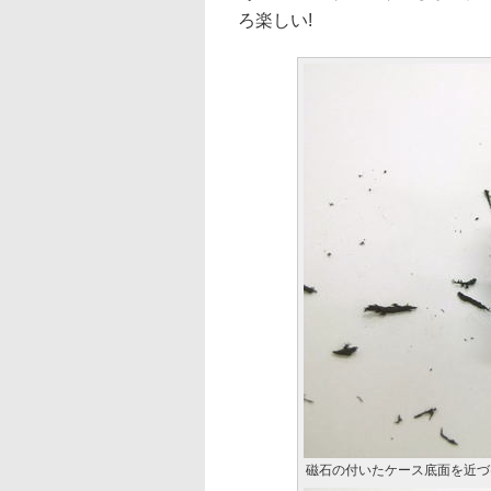
ろ楽しい!
磁石の付いたケース底面を近づ