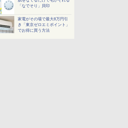
肌をなでるだけで毛がそれる
「なでそり」貝印
家電がその場で最大8万円引
き「東京ゼロエミポイント」
でお得に買う方法