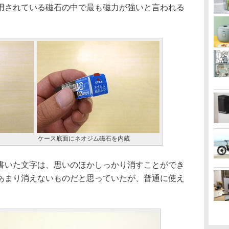
用されている磁石の中で最も磁力が強いと言われる
ケース底面にネオジム磁石を内蔵
いた文字は、思いのほかしっかり消すことができ
あまり消えないものだと思っていたが、普通に使え