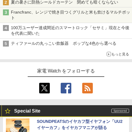
夏の暑さに防熱シールドカーテン 閉めても暗くならない
Francfranc、レンジで焼き目つくグリルと米も炊けるマルチポッ
ト
100万ユーザー達成間近のスマートロック「セサミ」現在と今後
を代表に聞いた
ティファールの丸っこい炊飯器 ポップな4色から選べる
もっと見る
家電 Watch をフォローする
Special Site
SOUNDPEATSのイヤカフ型イヤフォン「UU2
イヤーカフ」をイヤカフマニアが語る