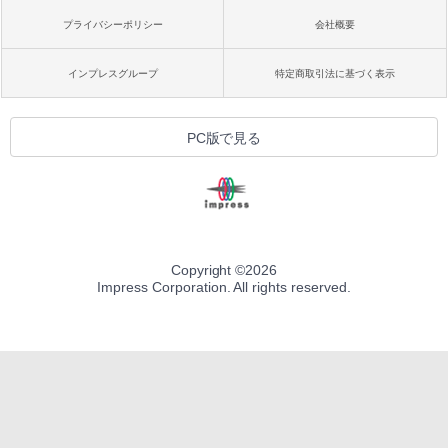
プライバシーポリシー
会社概要
インプレスグループ
特定商取引法に基づく表示
PC版で見る
Copyright ©
2026
Impress Corporation. All rights reserved.