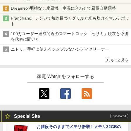
Dreameの羽根なし扇風機 室温に合わせて風量自動調整
Francfranc、レンジで焼き目つくグリルと米も炊けるマルチポッ
ト
100万ユーザー達成間近のスマートロック「セサミ」現在と今後
を代表に聞いた
ニトリ、手軽に使えるシンプルなハンディクリーナー
もっと見る
家電 Watch をフォローする
Special Site
お値段そのままでメモリ倍増！メモリ32GBの