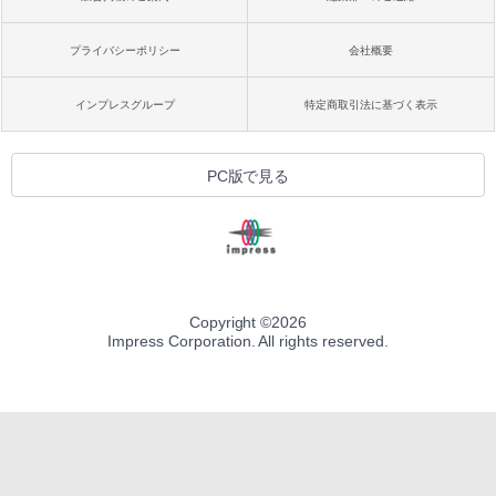
プライバシーポリシー
会社概要
インプレスグループ
特定商取引法に基づく表示
PC版で見る
Copyright ©
2026
Impress Corporation. All rights reserved.