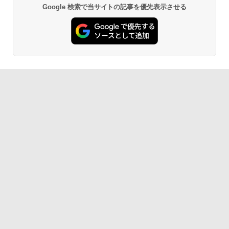
Google 検索で当サイトの記事を優先表示させる