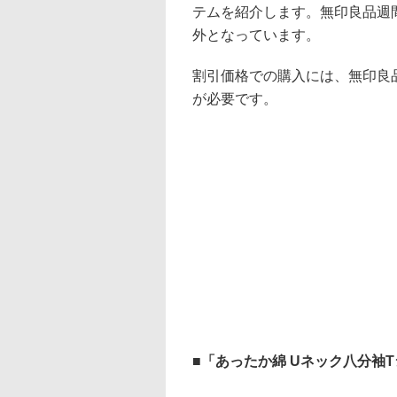
テムを紹介します。無印良品週
外となっています。
割引価格での購入には、無印良品
が必要です。
「あったか綿 Uネック八分袖T