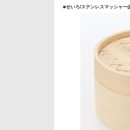
せいろ/ステンレスマッシャー(