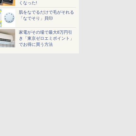
くなった!
肌をなでるだけで毛がそれる
「なでそり」貝印
家電がその場で最大8万円引
き「東京ゼロエミポイント」
でお得に買う方法