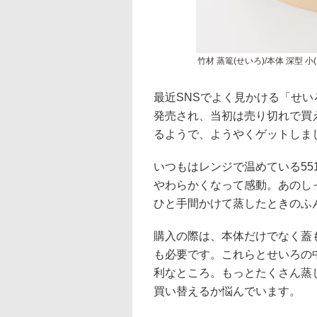
竹材 蒸篭(せいろ)/本体 深型 小(1
最近SNSでよく見かける「せい
発売され、当初は売り切れで買
るようで、ようやくゲットしま
いつもはレンジで温めている5
やわらかくなって感動。あのし
ひと手間かけて蒸したときのふ
購入の際は、本体だけでなく蓋
も必要です。これらとせいろの
利なところ。もっとたくさん蒸
買い替えるか悩んでいます。