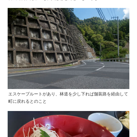
エスケープルートがあり、林道を少し下れば舗装路を経由して
町に戻れるとのこと