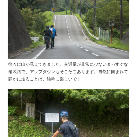
徐々に山が見えてきました。交通量が非常に少ないまっすぐな
舗装路で、アップダウンもそこそこあります。自然に囲まれて
静かに走ることは、純粋に楽しいです