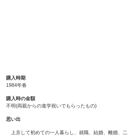
購入時期
1984年春
購入時の金額
不明(両親からの進学祝いでもらったもの)
思い出
上京して初めての一人暮らし、就職、結婚、離婚、二