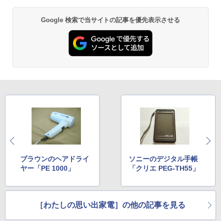
Google 検索で当サイトの記事を優先表示させる
ブラウンのヘアドライ
ソニーのデジタル手帳
ヤー「PE 1000」
「クリエ PEG-TH55」
［わたしの思い出家電］の他の記事を見る