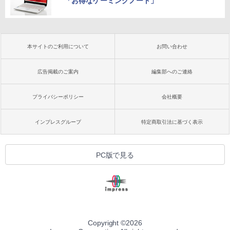
「お得なゲーミングノート」
本サイトのご利用について
お問い合わせ
広告掲載のご案内
編集部へのご連絡
プライバシーポリシー
会社概要
インプレスグループ
特定商取引法に基づく表示
PC版で見る
Copyright ©
2026