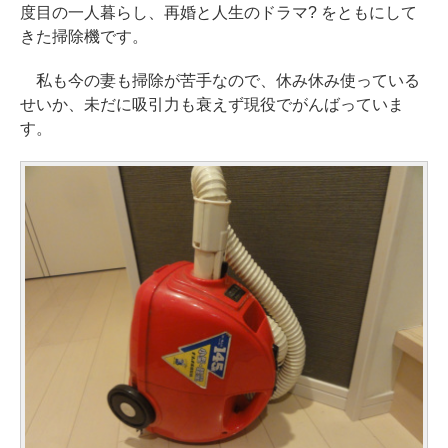
度目の一人暮らし、再婚と人生のドラマ? をともにして
きた掃除機です。
私も今の妻も掃除が苦手なので、休み休み使っている
せいか、未だに吸引力も衰えず現役でがんばっていま
す。