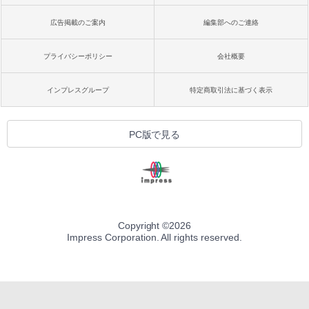
広告掲載のご案内
編集部へのご連絡
プライバシーポリシー
会社概要
インプレスグループ
特定商取引法に基づく表示
PC版で見る
Copyright ©
2026
Impress Corporation. All rights reserved.