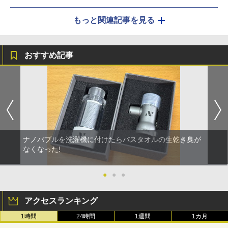
もっと関連記事を見る
おすすめ記事
ナノバブルを洗濯機に付けたらバスタオルの生乾き臭が
なくなった!
●
●
●
アクセスランキング
1時間
24時間
1週間
1カ月