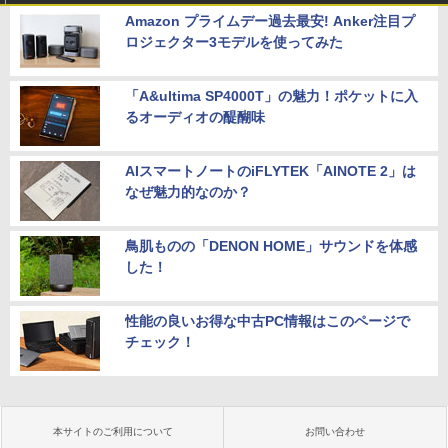
Amazon プライムデー過去最安! Anker注目プ
ロジェクター3モデルを使ってみた
「A&ultima SP4000T」の魅力！ポケットに入
るオーディオの醍醐味
AIスマートノートのiFLYTEK「AINOTE 2」は
なぜ魅力的なのか？
鳥肌ものの「DENON HOME」サウンドを体感
した！
性能の良いお得な中古PC情報はこのページで
チェック！
本サイトのご利用について
お問い合わせ