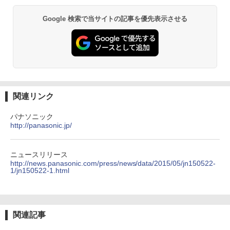
Google 検索で当サイトの記事を優先表示させる
関連リンク
パナソニック
http://panasonic.jp/
ニュースリリース
http://news.panasonic.com/press/news/data/2015/05/jn150522-
1/jn150522-1.html
関連記事