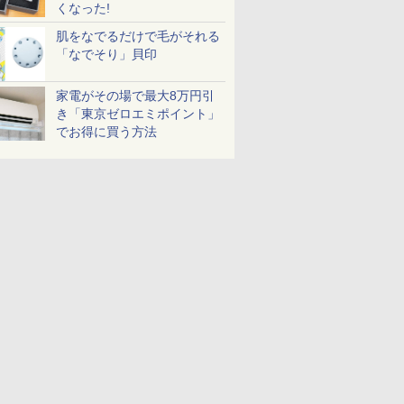
くなった!
肌をなでるだけで毛がそれる
「なでそり」貝印
家電がその場で最大8万円引
き「東京ゼロエミポイント」
でお得に買う方法