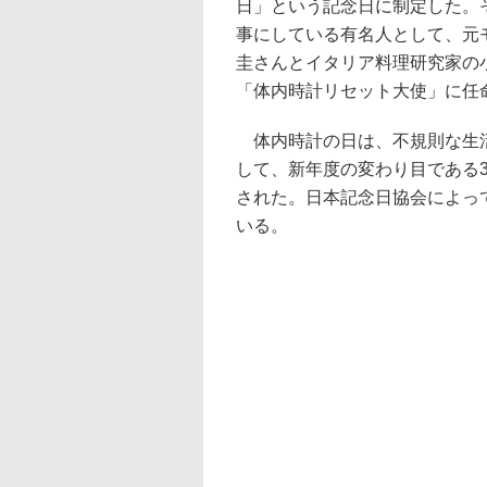
日」という記念日に制定した。
事にしている有名人として、元
圭さんとイタリア料理研究家の
「体内時計リセット大使」に任
体内時計の日は、不規則な生
して、新年度の変わり目である3
された。日本記念日協会によっ
いる。