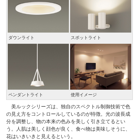
ダウンライト
スポットライト
ペンダントライト
使用イメージ
美ルックシリーズは、独自のスペクトル制御技術で色
の見え方をコントロールしているのが特徴。光の波長成
分を調整し、物の本来の色みを美しく引き立てるとい
う。人肌は美しく顔色が良く、食べ物は美味しそうに、
花はいきいきと見えるという。