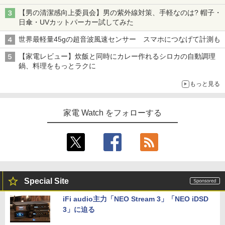
【男の清潔感向上委員会】男の紫外線対策、手軽なのは? 帽子・
日傘・UVカットパーカー試してみた
世界最軽量45gの超音波風速センサー スマホにつなげて計測も
【家電レビュー】炊飯と同時にカレー作れるシロカの自動調理
鍋、料理をもっとラクに
もっと見る
家電 Watch をフォローする
Special Site
iFi audio主力「NEO Stream 3」「NEO iDSD
3」に迫る