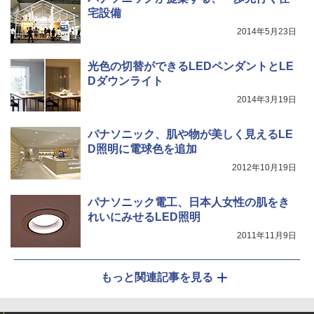
宅設備
2014年5月23日
光色の切替ができるLEDペンダントとLE
Dダウンライト
2014年3月19日
パナソニック、肌や物が美しく見えるLE
D照明に電球色を追加
2012年10月19日
パナソニック電工、日本人女性の肌をき
れいにみせるLED照明
2011年11月9日
もっと関連記事を見る