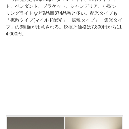
ト、ペンダント、ブラケット、シャンデリア、小型シー
リングライトなど9品目374品番と多い。配光タイプも
「拡散タイプ(マイルド配光」「拡散タイプ」「集光タイ
プ」の3種類が用意される。税抜き価格は7,800円から11
4,000円。