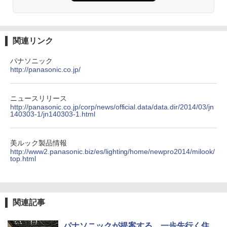
関連リンク
パナソニック
http://panasonic.co.jp/
ニュースリリース
http://panasonic.co.jp/corp/news/official.data/data.dir/2014/03/jn
140303-1/jn140303-1.html
美ルック製品情報
http://www2.panasonic.biz/es/lighting/home/newpro2014/milook/
top.html
関連記事
パナソニックが提案する、一歩先行く住