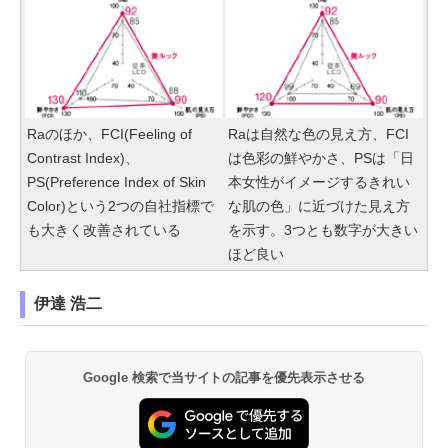
Raのほか、FCI(Feeling of
Raは自然な色の見え方、FCI
Contrast Index)、
は色彩の鮮やかさ、PSは「日
PS(Preference Index of Skin
本女性がイメージするきれい
Color)という2つの自社指標で
な肌の色」に近づけた見え方
も大きく改善されている
を示す。3つとも数字が大きい
ほど良い
伊達 浩二
Google 検索で当サイトの記事を優先表示させる