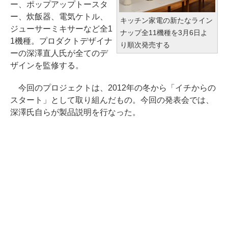
ー、ポップアップトースタ
ー、炊飯器、電気ケトル、
キッチン家電の新たなライン
ジューサーミキサーなど全1
ナップ全11機種を3月6日よ
1機種。プロダクトデザイナ
り順次発売する
ーの深澤直人氏が全てのデ
ザインを監修する。
今回のプロジェクトは、2012年の冬から「イチからの
スタート」として取り組んだもの。今回の発表会では、
深澤氏自らが製品説明を行なった。