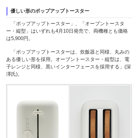
優しい形のポップアップトースター
「ポップアップトースター」、「オーブントースタ
ー・縦型」はいずれも4月10日発売で、両機種とも価格
は5,900円。
「ポップアップトースターは、炊飯器と同様、丸みの
ある優しい形を採用。オーブントースター・縦型は、電
子レンジと同様、黒いインターフェースを採用する」(深
澤氏)。