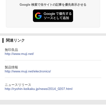
Google 検索で当サイトの記事を優先表示させる
関連リンク
無印良品
http://www.muji.net/
製品情報
http://www.muji.net/electronics/
ニュースリリース
http://ryohin-keikaku.jp/news/2014_0207.html