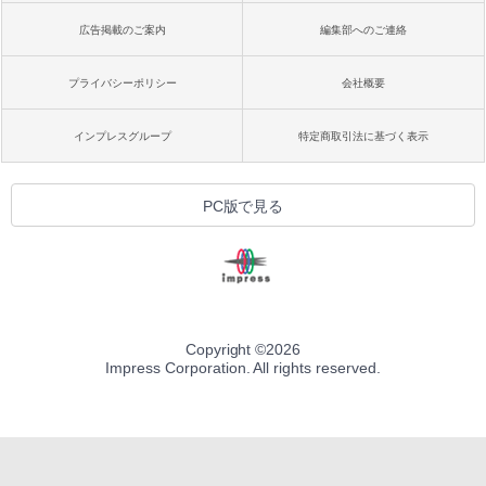
広告掲載のご案内
編集部へのご連絡
プライバシーポリシー
会社概要
インプレスグループ
特定商取引法に基づく表示
PC版で見る
Copyright ©
2026
Impress Corporation. All rights reserved.