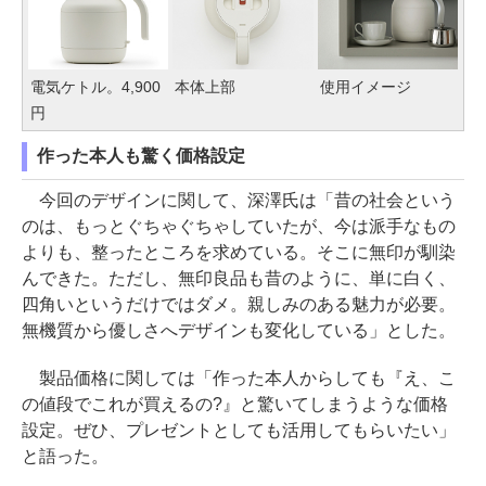
電気ケトル。4,900
本体上部
使用イメージ
円
作った本人も驚く価格設定
今回のデザインに関して、深澤氏は「昔の社会という
のは、もっとぐちゃぐちゃしていたが、今は派手なもの
よりも、整ったところを求めている。そこに無印が馴染
んできた。ただし、無印良品も昔のように、単に白く、
四角いというだけではダメ。親しみのある魅力が必要。
無機質から優しさへデザインも変化している」とした。
製品価格に関しては「作った本人からしても『え、こ
の値段でこれが買えるの?』と驚いてしまうような価格
設定。ぜひ、プレゼントとしても活用してもらいたい」
と語った。