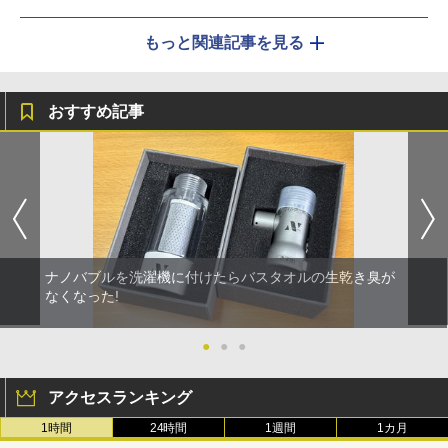
もっと関連記事を見る
おすすめ記事
ナノバブルを洗濯機に付けたらバスタオルの生乾き臭が
なくなった!
●
●
●
アクセスランキング
1時間
24時間
1週間
1カ月