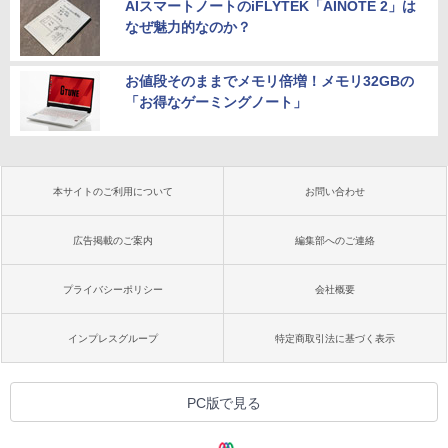
AIスマートノートのiFLYTEK「AINOTE 2」は
なぜ魅力的なのか？
お値段そのままでメモリ倍増！メモリ32GBの
「お得なゲーミングノート」
本サイトのご利用について
お問い合わせ
広告掲載のご案内
編集部へのご連絡
プライバシーポリシー
会社概要
インプレスグループ
特定商取引法に基づく表示
PC版で見る