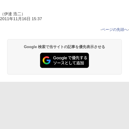
（伊達 浩二）
2011年11月16日 15:37
-
ページの先頭へ
-
Google 検索で当サイトの記事を優先表示させる