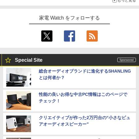
もっと見る
家電 Watch をフォローする
Special Site
総合オーディオブランドに進化するSHANLING
とは何者か？
性能の良いお得な中古PC情報はこのページで
チェック！
クリエイティブが作った2万円台の“小さなピュ
アオーディオスピーカー”