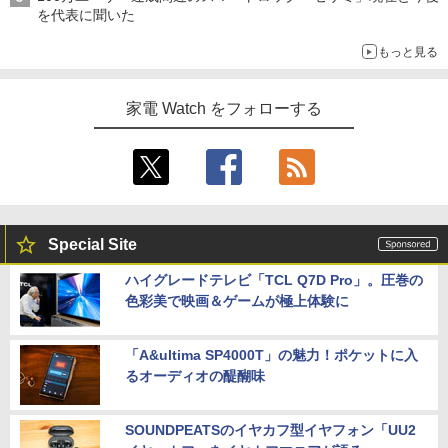
を代表に聞いた
もっと見る
家電 Watch をフォローする
Special Site
ハイグレードテレビ「TCL Q7D Pro」。圧巻の
色彩美で映画＆ゲームが極上体験に
「A&ultima SP4000T」の魅力！ポケットに入
るオーディオの醍醐味
SOUNDPEATSのイヤカフ型イヤフォン「UU2