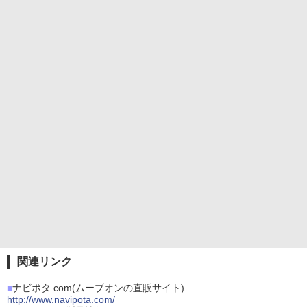
関連リンク
■
ナビポタ.com(ムーブオンの直販サイト)
http://www.navipota.com/