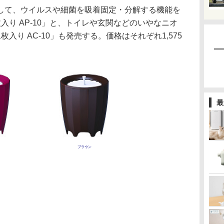
て、ウイルスや細菌を吸着固定・分解する機能を
入り AP-10」と、トイレや玄関などのいやなニオ
入り AC-10」も発売する。価格はそれぞれ1,575
最
ブラウン