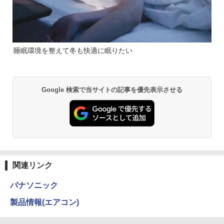
睡眠環境を整えて冬も快適に眠りたい
Google 検索で当サイトの記事を優先表示させる
関連リンク
パナソニック
製品情報(エアコン)