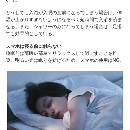
どうしても入浴が入眠の直前になってしまう場合は、体
温が上がりすぎないようになるべく短時間で入浴を済ま
せる。また、シャワーのみになってしまう場合は、足湯
でも効果的としている。
スマホは寝る前に触らない
睡眠前は薄暗い部屋でリラックスして過ごすことを推
奨。明るい光は眠りを妨げるため、スマホの使用はNG。