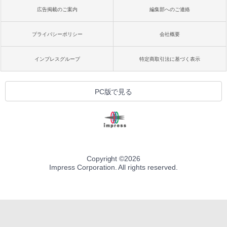
広告掲載のご案内
編集部へのご連絡
プライバシーポリシー
会社概要
インプレスグループ
特定商取引法に基づく表示
PC版で見る
Copyright ©
2026
Impress Corporation. All rights reserved.