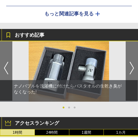
もっと関連記事を見る
おすすめ記事
ナノバブルを洗濯機に付けたらバスタオルの生乾き臭が
なくなった!
●
●
●
アクセスランキング
1時間
24時間
1週間
1カ月