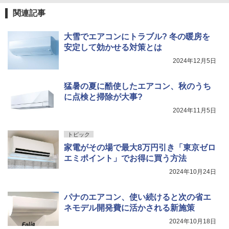
関連記事
大雪でエアコンにトラブル? 冬の暖房を
安定して効かせる対策とは
2024年12月5日
猛暑の夏に酷使したエアコン、秋のうち
に点検と掃除が大事?
2024年11月5日
トピック
家電がその場で最大8万円引き「東京ゼロ
エミポイント」でお得に買う方法
2024年10月24日
パナのエアコン、使い続けると次の省エ
ネモデル開発費に活かされる新施策
2024年10月18日