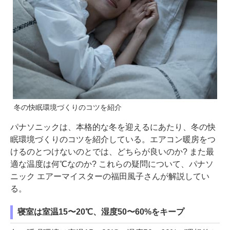
冬の快眠環境づくりのコツを紹介
パナソニックは、本格的な冬を迎えるにあたり、冬の快
眠環境づくりのコツを紹介している。エアコン暖房をつ
けるのとつけないのとでは、どちらが良いのか? また最
適な温度は何℃なのか? これらの疑問について、パナソ
ニック エアーマイスターの福田風子さんが解説してい
る。
寝室は室温15〜20℃、湿度50〜60%をキープ