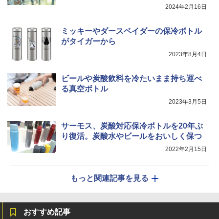
2024年2月16日
ミッキーやダースベイダーの保冷ボトル
がタイガーから
2023年8月4日
ビールや炭酸飲料を冷たいまま持ち運べ
る真空ボトル
2023年3月5日
サーモス、炭酸対応保冷ボトルを20年ぶ
り復活。炭酸水やビールをおいしく保つ
2022年2月15日
もっと関連記事を見る
おすすめ記事