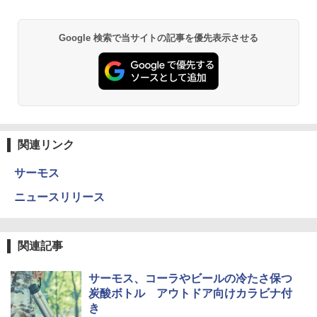
Google 検索で当サイトの記事を優先表示させる
関連リンク
サーモス
ニュースリリース
関連記事
サーモス、コーラやビールの冷たさ保つ
炭酸ボトル アウトドア向けカラビナ付
き