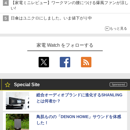
【家電ミニレビュー】ワークマンの腰につける爆風ファンが涼し
い!
日傘はユニクロにしました。いま値下がり中
もっと見る
家電 Watch をフォローする
Special Site
総合オーディオブランドに進化するSHANLING
とは何者か？
鳥肌ものの「DENON HOME」サウンドを体感
した！