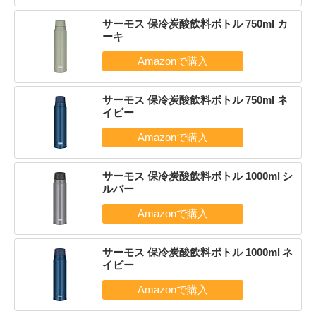
サーモス 保冷炭酸飲料ボトル 750ml カ
ーキ
サーモス 保冷炭酸飲料ボトル 750ml ネ
イビー
サーモス 保冷炭酸飲料ボトル 1000ml シ
ルバー
サーモス 保冷炭酸飲料ボトル 1000ml ネ
イビー