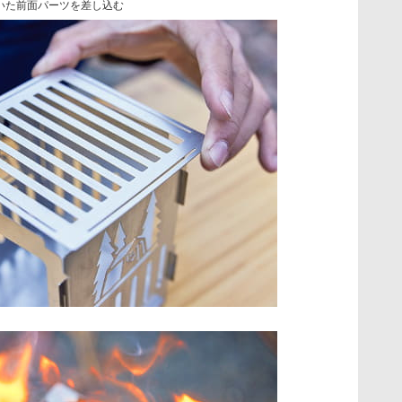
いた前面パーツを差し込む