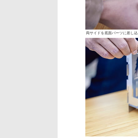
両サイドを底面パーツに差し込