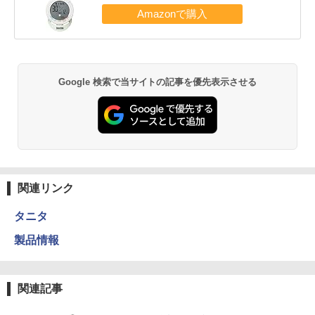
Google 検索で当サイトの記事を優先表示させる
関連リンク
タニタ
製品情報
関連記事