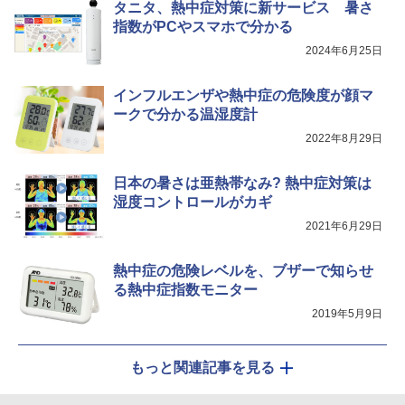
タニタ、熱中症対策に新サービス 暑さ
指数がPCやスマホで分かる
2024年6月25日
インフルエンザや熱中症の危険度が顔マ
ークで分かる温湿度計
2022年8月29日
日本の暑さは亜熱帯なみ? 熱中症対策は
湿度コントロールがカギ
2021年6月29日
熱中症の危険レベルを、ブザーで知らせ
る熱中症指数モニター
2019年5月9日
もっと関連記事を見る