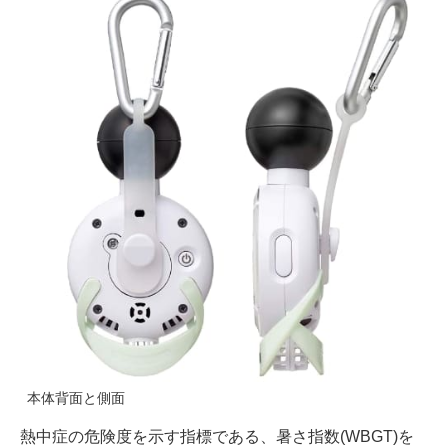
本体背面と側面
熱中症の危険度を示す指標である、暑さ指数(WBGT)を