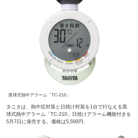
黒球式熱中アラーム「TC-210」
タニタは、熱中症対策と日焼け対策を1台で行なえる黒
球式熱中アラーム「TC-210」日焼けアラーム機能付きを
5月7日に発売する。価格は5,500円。