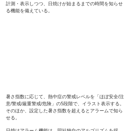
計測・表示しつつ、日焼けが始まるまでの時間を知らせ
る機能を備えている。
暑さ指数に応じて、熱中症の警戒レベルを「ほぼ安全/注
意/警戒/厳重警戒/危険」の5段階で、イラスト表示する。
そのほか、設定した暑さ指数を超えるとアラームで知ら
せる。
日焼けアラーム機能は、同社独自のアルゴリズムを採