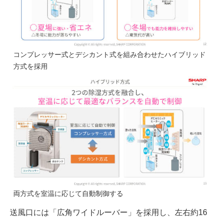
コンプレッサー式とデシカント式を組み合わせたハイブリッド
方式を採用
両方式を室温に応じて自動制御する
送風口には「広角ワイドルーバー」を採用し、左右約16