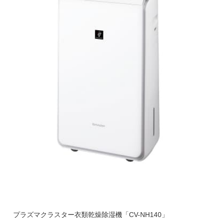
プラズマクラスター衣類乾燥除湿機「CV-NH140」