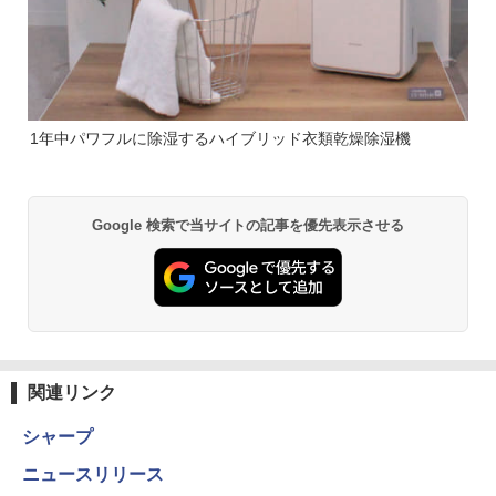
1年中パワフルに除湿するハイブリッド衣類乾燥除湿機
Google 検索で当サイトの記事を優先表示させる
関連リンク
シャープ
ニュースリリース