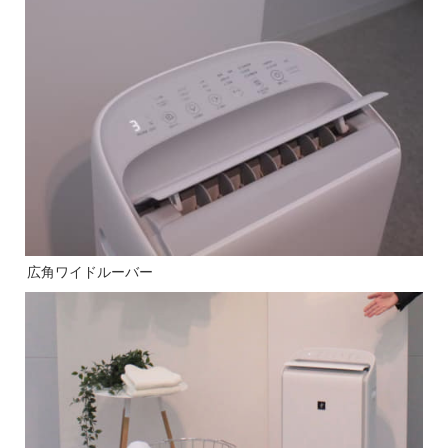
広角ワイドルーバー