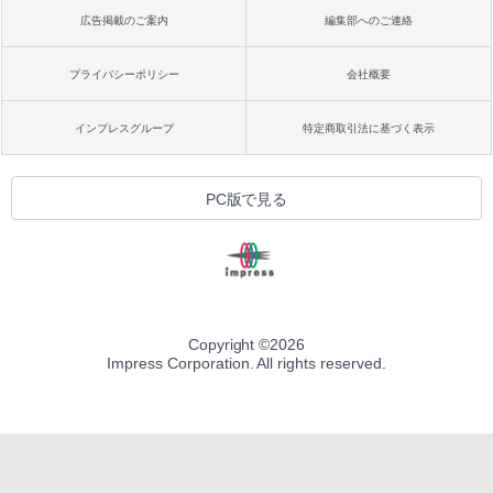
広告掲載のご案内
編集部へのご連絡
プライバシーポリシー
会社概要
インプレスグループ
特定商取引法に基づく表示
PC版で見る
Copyright ©
2026
Impress Corporation. All rights reserved.