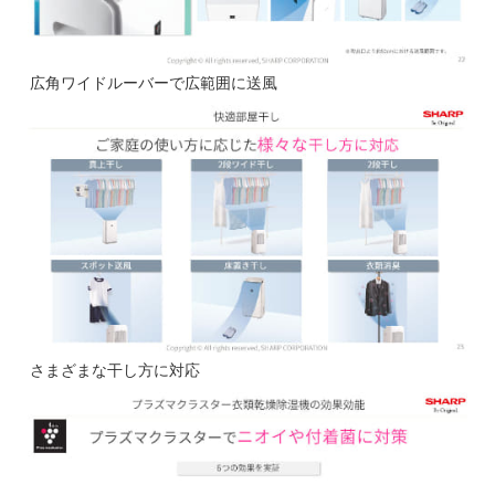
広角ワイドルーバーで広範囲に送風
さまざまな干し方に対応