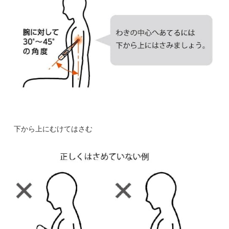
下から上にむけてはさむ