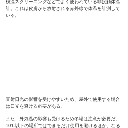
検温スクリーニングなどでよく使われている非接触体温
計。これは皮膚から放射される赤外線で体温を計測して
いる。
直射日光の影響を受けやすいため、屋外で使用する場合
は日光を避ける必要がある。
また、外気温の影響も受けるため冬場は注意が必要だ。
10℃以下の場所ではできるだけ使用を避けるほか、なる