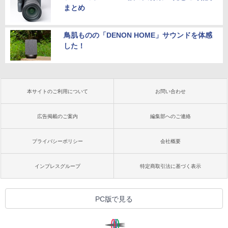
まとめ
鳥肌ものの「DENON HOME」サウンドを体感
した！
本サイトのご利用について
お問い合わせ
広告掲載のご案内
編集部へのご連絡
プライバシーポリシー
会社概要
インプレスグループ
特定商取引法に基づく表示
PC版で見る