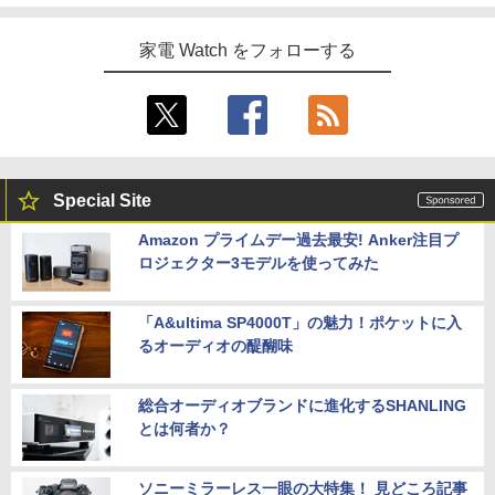
家電 Watch をフォローする
Special Site
Amazon プライムデー過去最安! Anker注目プ
ロジェクター3モデルを使ってみた
「A&ultima SP4000T」の魅力！ポケットに入
るオーディオの醍醐味
総合オーディオブランドに進化するSHANLING
とは何者か？
ソニーミラーレス一眼の大特集！ 見どころ記事