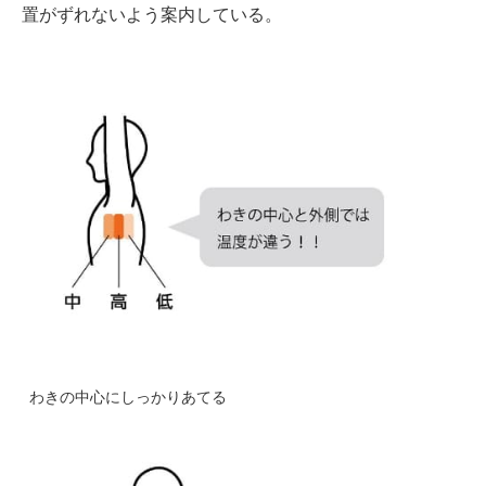
置がずれないよう案内している。
わきの中心にしっかりあてる