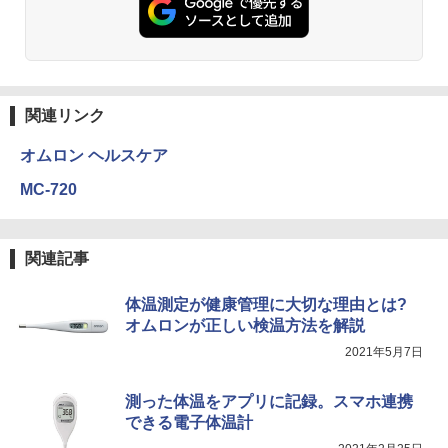
関連リンク
オムロン ヘルスケア
MC-720
関連記事
体温測定が健康管理に大切な理由とは?
オムロンが正しい検温方法を解説
2021年5月7日
測った体温をアプリに記録。スマホ連携
できる電子体温計