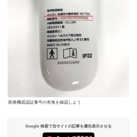
医療機器認証番号の有無を確認しよう
Google 検索で当サイトの記事を優先表示させる