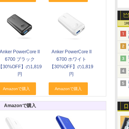
1
Anker PowerCore II
Anker PowerCore II
6700 ブラック
6700 ホワイト
【30%OFF】の1,819
【30%OFF】の1,819
円
円
Amazonで購入