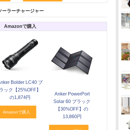
ソーラーチャージャー
Amazonで購入
nker Bolder LC40 ブ
ラック【25%OFF】
Anker PowerPort
の1,874円
Solar 60 ブラック
【30%OFF】の
13,860円