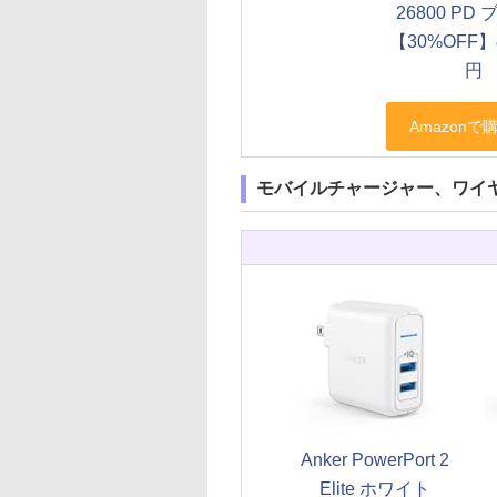
26800 PD
【30%OFF】
円
モバイルチャージャー、ワイ
Anker PowerPort 2
Elite ホワイト