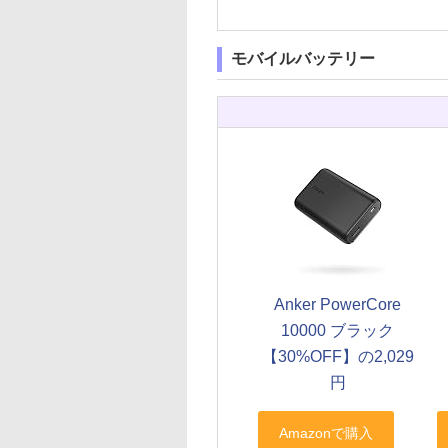
モバイルバッテリー
Anker PowerCore
10000 ブラック
【30%OFF】の2,029
円