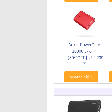
Anker PowerCore
10000 レッド
【30%OFF】の2,239
円