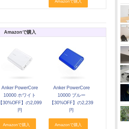
Amazonで購入
Anker PowerCore
Anker PowerCore
10000 ホワイト
10000 ブルー
【30%OFF】の2,099
【30%OFF】の2,239
円
円