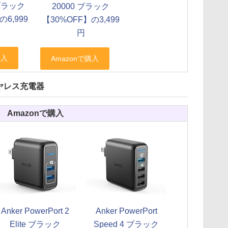
 ブラック
20000 ブラック
の6,999
【30%OFF】の3,499
円
ヤレス充電器
Amazonで購入
Anker PowerPort 2
Anker PowerPort
Elite ブラック
Speed 4 ブラック