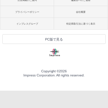
広告掲載のご案内
編集部へのご連絡
プライバシーポリシー
会社概要
インプレスグループ
特定商取引法に基づく表示
PC版で見る
Copyright ©
2026
Impress Corporation. All rights reserved.