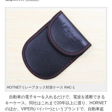
HOTNETリレーアタック対策ケース RAC-1
自動車の電子キーを入れるだけで、電波を遮断できる
キーケース。同社はこれまで20年以上に渡り、HORNET
のほか、VIPER(バイパー)というブランドで、自動車盗