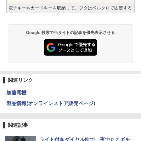
電子キーやカードキーを収納して、フタはベルクロで固定する
Google 検索で当サイトの記事を優先表示させる
関連リンク
加藤電機
製品情報(オンラインストア販売ページ)
関連記事
ライト付きダイヤル錠で、夜でもカギを