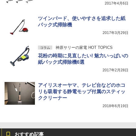
2017年4月6日
ツインバード、使いやすさを追求した紙
パック式掃除機
2017年3月29日
神原サリーの家電 HOT TOPICS
コラム
花粉の時期に見直したい! 魅力いっぱいの
紙パック式掃除機6選
2017年2月28日
アイリスオーヤマ、テレビ台などのホコ
リも吸着する静電モップ付属のスティッ
ククリーナー
2018年6月19日
おすすめ記事