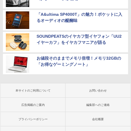
「A&ultima SP4000T」の魅力！ポケットに入
るオーディオの醍醐味
SOUNDPEATSのイヤカフ型イヤフォン「UU2
イヤーカフ」をイヤカフマニアが語る
お値段そのままでメモリ倍増！メモリ32GBの
「お得なゲーミングノート」
本サイトのご利用について
お問い合わせ
広告掲載のご案内
編集部へのご連絡
プライバシーポリシー
会社概要