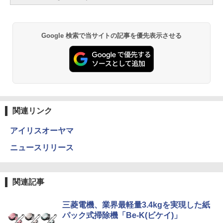
Google 検索で当サイトの記事を優先表示させる
関連リンク
アイリスオーヤマ
ニュースリリース
関連記事
三菱電機、業界最軽量3.4kgを実現した紙
パック式掃除機「Be-K(ビケイ)」