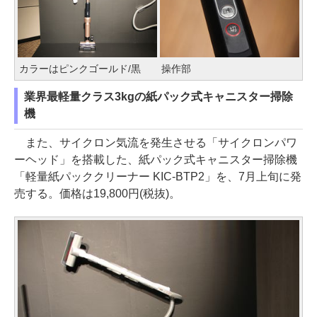
カラーはピンクゴールド/黒
操作部
業界最軽量クラス3kgの紙パック式キャニスター掃除
機
また、サイクロン気流を発生させる「サイクロンパワ
ーヘッド」を搭載した、紙パック式キャニスター掃除機
「軽量紙パッククリーナー KIC-BTP2」を、7月上旬に発
売する。価格は19,800円(税抜)。