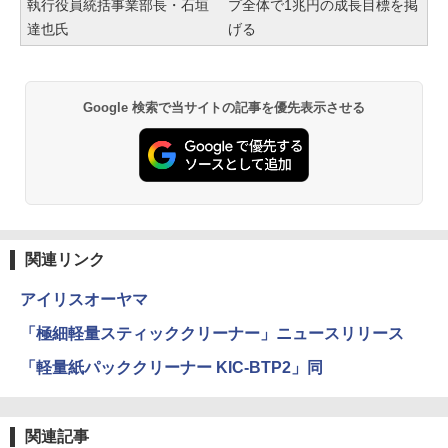
執行役員統括事業部長・石垣
プ全体で1兆円の成長目標を掲
達也氏
げる
Google 検索で当サイトの記事を優先表示させる
関連リンク
アイリスオーヤマ
「極細軽量スティッククリーナー」ニュースリリース
「軽量紙パッククリーナー KIC-BTP2」同
関連記事