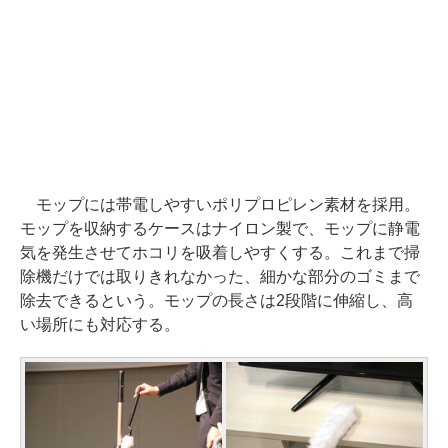
モップには帯電しやすいポリプロピレン素材を採用。
モップを収納するケースはナイロン製で、モップに静電
気を発生させてホコリを吸着しやすくする。これまで掃
除機だけでは取りきれなかった、細かな部分のゴミまで
除去できるという。モップの長さは2段階に伸縮し、高
い場所にも対応する。