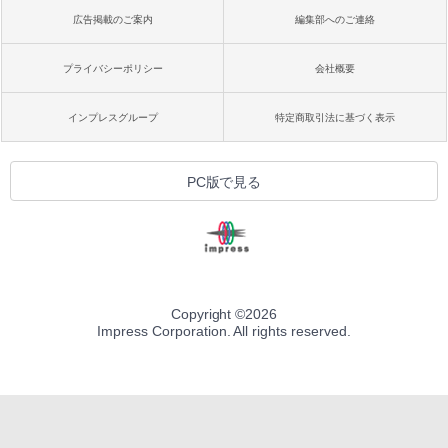
広告掲載のご案内
編集部へのご連絡
プライバシーポリシー
会社概要
インプレスグループ
特定商取引法に基づく表示
PC版で見る
Copyright ©
2026
Impress Corporation. All rights reserved.