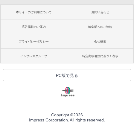
本サイトのご利用について
お問い合わせ
広告掲載のご案内
編集部へのご連絡
プライバシーポリシー
会社概要
インプレスグループ
特定商取引法に基づく表示
PC版で見る
Copyright ©
2026
Impress Corporation. All rights reserved.