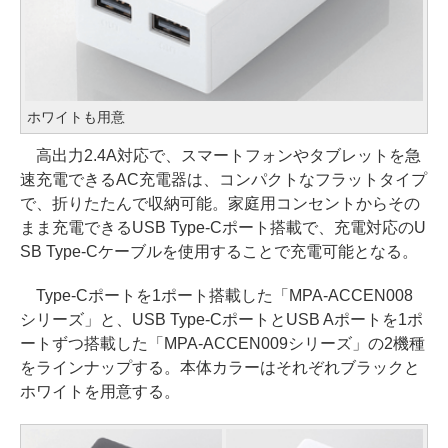
ホワイトも用意
高出力2.4A対応で、スマートフォンやタブレットを急
速充電できるAC充電器は、コンパクトなフラットタイプ
で、折りたたんで収納可能。家庭用コンセントからその
まま充電できるUSB Type-Cポート搭載で、充電対応のU
SB Type-Cケーブルを使用することで充電可能となる。
Type-Cポートを1ポート搭載した「MPA-ACCEN008
シリーズ」と、USB Type-CポートとUSB Aポートを1ポ
ートずつ搭載した「MPA-ACCEN009シリーズ」の2機種
をラインナップする。本体カラーはそれぞれブラックと
ホワイトを用意する。