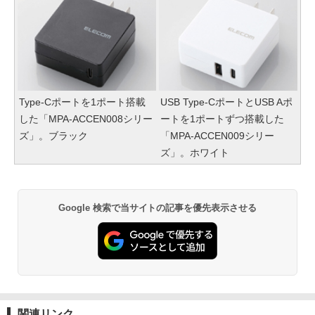
Type-Cポートを1ポート搭載
USB Type-CポートとUSB Aポ
した「MPA-ACCEN008シリー
ートを1ポートずつ搭載した
ズ」。ブラック
「MPA-ACCEN009シリー
ズ」。ホワイト
Google 検索で当サイトの記事を優先表示させる
関連リンク