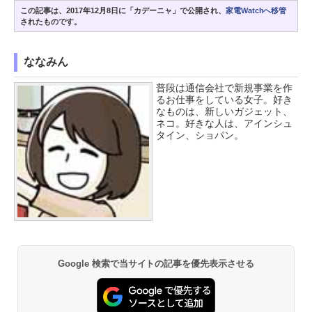
この記事は、2017年12月8日に「カデーニャ」で公開され、
家電Watchへ移管
されたものです。
ななみん
普段は通信会社で新規事業を作
るお仕事をしている女子。好き
なものは、新しいガジェット、
ネコ。好きな人は、アインシュ
タイン、ショパン。
Google 検索で当サイトの記事を優先表示させる