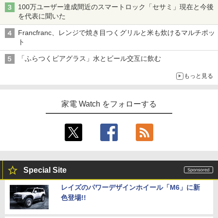
100万ユーザー達成間近のスマートロック「セサミ」現在と今後
を代表に聞いた
Francfranc、レンジで焼き目つくグリルと米も炊けるマルチポッ
ト
「ふらつくビアグラス」水とビール交互に飲む
もっと見る
家電 Watch をフォローする
Special Site
レイズのパワーデザインホイール「M6」に新
色登場!!