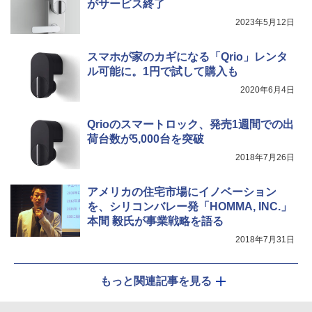
がサービス終了
2023年5月12日
スマホが家のカギになる「Qrio」レンタ
ル可能に。1円で試して購入も
2020年6月4日
Qrioのスマートロック、発売1週間での出
荷台数が5,000台を突破
2018年7月26日
アメリカの住宅市場にイノベーション
を、シリコンバレー発「HOMMA, INC.」
本間 毅氏が事業戦略を語る
2018年7月31日
もっと関連記事を見る