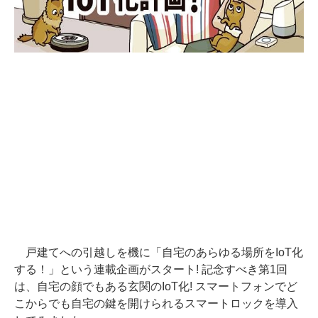
戸建てへの引越しを機に「自宅のあらゆる場所をIoT化
する！」という連載企画がスタート! 記念すべき第1回
は、自宅の顔でもある玄関のIoT化! スマートフォンでど
こからでも自宅の鍵を開けられるスマートロックを導入