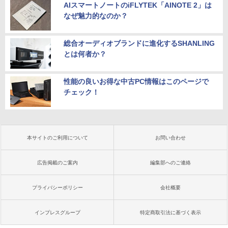
AIスマートノートのiFLYTEK「AINOTE 2」は
なぜ魅力的なのか？
総合オーディオブランドに進化するSHANLING
とは何者か？
性能の良いお得な中古PC情報はこのページで
チェック！
本サイトのご利用について
お問い合わせ
広告掲載のご案内
編集部へのご連絡
プライバシーポリシー
会社概要
インプレスグループ
特定商取引法に基づく表示