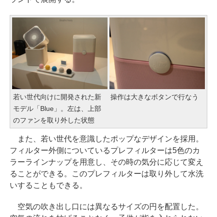
若い世代向けに開発された新
操作は大きなボタンで行なう
モデル「Blue」。左は、上部
のファンを取り外した状態
また、若い世代を意識したポップなデザインを採用。
フィルター外側についているプレフィルターは5色のカ
ラーラインナップを用意し、その時の気分に応じて変え
ることができる。このプレフィルターは取り外して水洗
いすることもできる。
空気の吹き出し口には異なるサイズの円を配置した。