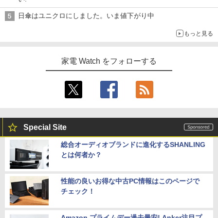
日傘はユニクロにしました。いま値下がり中
もっと見る
家電 Watch をフォローする
Special Site
総合オーディオブランドに進化するSHANLING
とは何者か？
性能の良いお得な中古PC情報はこのページで
チェック！
Amazon プライムデー過去最安! Anker注目プ