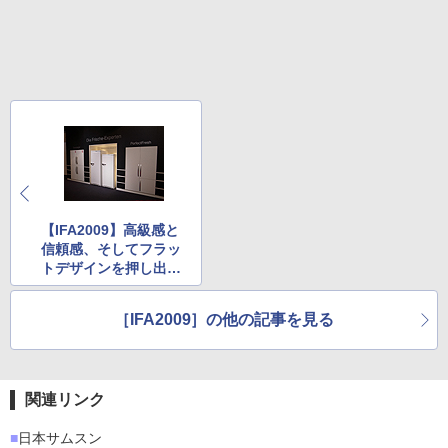
【IFA2009】高級感と
信頼感、そしてフラッ
トデザインを押し出す
ミーレ
［IFA2009］の他の記事を見る
関連リンク
■
日本サムスン