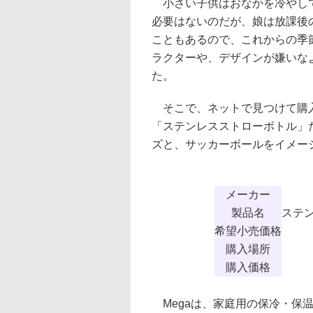
小さい子供はおなかを冷やして
必要はないのだが、娘は放課後
こともあるので、これからの季
ラクターや、デザインが嫌いな
た。
そこで、ネットで見つけて購入
「ステンレスストローボトル」だ
ズと、サッカーボールをイメー
メーカー
製品名
ステ
希望小売価格
購入場所
購入価格
Megaは、家庭用の保冷・保