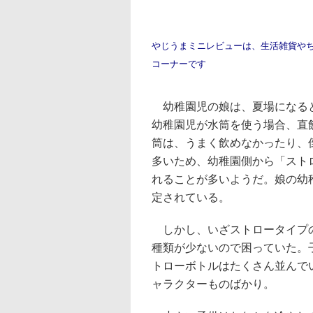
やじうまミニレビューは、生活雑貨や
コーナーです
幼稚園児の娘は、夏場になる
幼稚園児が水筒を使う場合、直
筒は、うまく飲めなかったり、
多いため、幼稚園側から「スト
れることが多いようだ。娘の幼
定されている。
しかし、いざストロータイプ
種類が少ないので困っていた。
トローボトルはたくさん並んで
ャラクターものばかり。