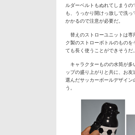
ルダーベルトもぬれてしまうの
も、うっかり開けっ放しで洗っ
かかるので注意が必要だ。
替えのストローユニットは専用
ク製のストローボトルのものを
ても長く使うことができそうだ
キャラクターものの水筒が多い
ップの盛り上がりと共に、お友
選んだサッカーボールデザイン
う。