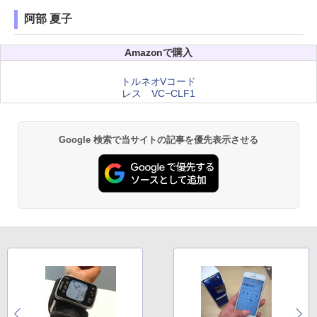
阿部 夏子
Amazonで購入
トルネオVコード
レス VC−CLF1
Google 検索で当サイトの記事を優先表示させる