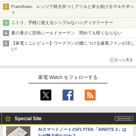
Francfranc、レンジで焼き目つくグリルと米も炊けるマルチポッ
ト
ニトリ、手軽に使えるシンプルなハンディクリーナー
夏の暑さに防熱シールドカーテン 閉めても暗くならない
【家電ミニレビュー】ワークマンの腰につける爆風ファンが涼し
い!
もっと見る
家電 Watch をフォローする
Special Site
AIスマートノートのiFLYTEK「AINOTE 2」は
なぜ魅力的なのか？