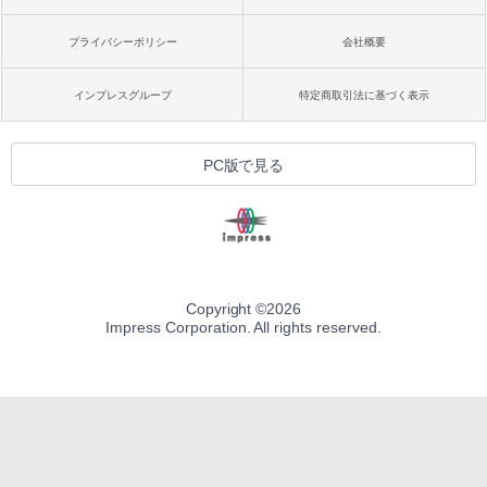
プライバシーポリシー
会社概要
インプレスグループ
特定商取引法に基づく表示
PC版で見る
Copyright ©
2026
Impress Corporation. All rights reserved.