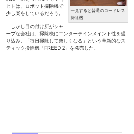
ヒトは、ロボット掃除機で
一見すると普通のコードレス
少し楽をしているだろう。
掃除機
しかし目の付け所がシャ
ープな会社は、掃除機にエンターテインメイント性を盛
り込み、「毎日掃除して楽しくなる」という革新的なス
ティック掃除機「FREED 2」を発売した。