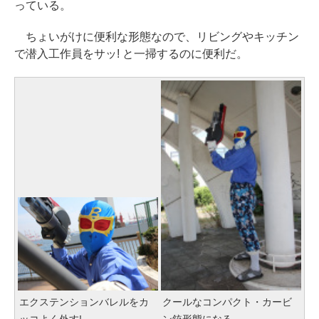
っている。
ちょいがけに便利な形態なので、リビングやキッチン
で潜入工作員をサッ! と一掃するのに便利だ。
エクステンションバレルをカ
クールなコンパクト・カービ
ッコよく外す!
ン銃形態になる