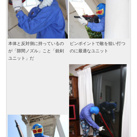
本体と反対側に持っているの
ピンポイントで敵を狙い打つ
が「隙間ノズル」こと「銃剣
のに最適なユニット
ユニット」だ