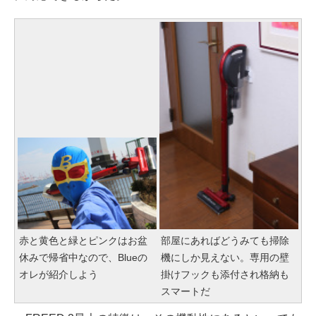
赤と黄色と緑とピンクはお盆
部屋にあればどうみても掃除
休みで帰省中なので、Blueの
機にしか見えない。専用の壁
オレが紹介しよう
掛けフックも添付され格納も
スマートだ