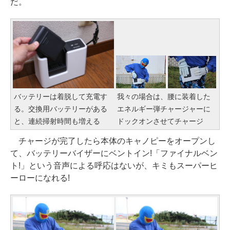
だ。
バッテリーは着脱して充電す
我々の場合は、腰に装着した
る。交換用バッテリーがある
エネルギー弾チャージャーに
と、連続掃射時間も増える
ドックオンさせてチャージ
チャージが完了したら本体のキャノピーをオープンし
て、バッテリーバイザーにベントイン!「ファイナルベン
ト!」という音声による呼応はないが、キミもスーパーヒ
ーローになれる!