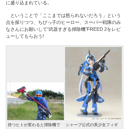
に盛り込まれている。
ということで「ここまでは怒られないだろう」という
点を探りつつ、ちびっ子のヒーロー、スーパー戦隊のみ
なさんにお願いして“武器すぎる掃除機”FREED 2をレビ
ューしてもらおう!
持つヒトが変わると掃除機で
シャープ公式の美少女フィギ