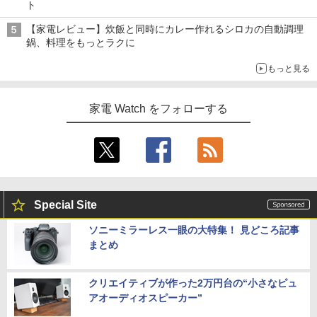
ト
【家電レビュー】炊飯と同時にカレー作れるシロカの自動調理
鍋、料理をもっとラクに
もっと見る
家電 Watch をフォローする
Special Site
ソニーミラーレス一眼の大特集！ 見どころ記事
まとめ
クリエイティブが作った2万円台の“小さなピュ
アオーディオスピーカー”