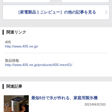
［家電製品ミニレビュー］の他の記事を見る
関連リンク
405
http://www.405.ne.jp/
製品情報
http://www.405.ne.jp/products/405-imcn01/
関連記事
最短6分で氷が作れる、家庭用製氷機
2021年8月23日