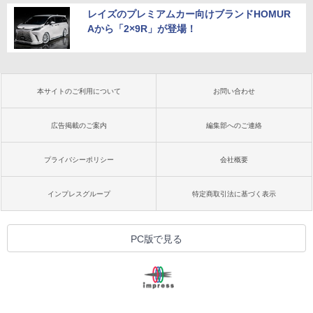
レイズのプレミアムカー向けブランドHOMUR
Aから「2×9R」が登場！
本サイトのご利用について
お問い合わせ
広告掲載のご案内
編集部へのご連絡
プライバシーポリシー
会社概要
インプレスグループ
特定商取引法に基づく表示
PC版で見る