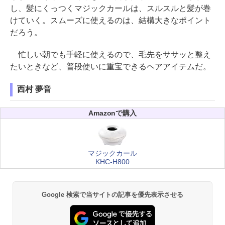
し、髪にくっつくマジックカールは、スルスルと髪が巻
けていく。スムーズに使えるのは、結構大きなポイント
だろう。
忙しい朝でも手軽に使えるので、毛先をササッと整え
たいときなど、普段使いに重宝できるヘアアイテムだ。
西村 夢音
Amazonで購入
マジックカール
KHC-H800
Google 検索で当サイトの記事を優先表示させる