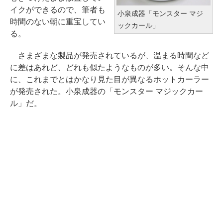
イクができるので、筆者も
小泉成器「モンスター マジ
時間のない朝に重宝してい
ックカール」
る。
さまざまな製品が発売されているが、温まる時間など
に差はあれど、どれも似たようなものが多い。そんな中
に、これまでとはかなり見た目が異なるホットカーラー
が発売された。小泉成器の「モンスター マジックカー
ル」だ。