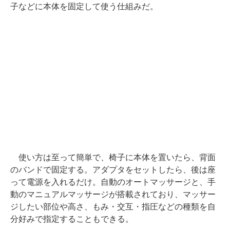
子などに本体を固定して使う仕組みだ。
使い方は至って簡単で、椅子に本体を置いたら、背面
のバンドで固定する。アダプタをセットしたら、後は座
って電源を入れるだけ。自動のオートマッサージと、手
動のマニュアルマッサージが搭載されており、マッサー
ジしたい部位や高さ、もみ・交互・指圧などの種類を自
分好みで指定することもできる。