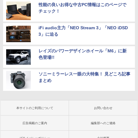
性能の良いお得な中古PC情報はこのページで
チェック！
iFi audio主力「NEO Stream 3」「NEO iDSD
3」に迫る
レイズのパワーデザインホイール「M6」に新
色登場!!
ソニーミラーレス一眼の大特集！ 見どころ記事
まとめ
本サイトのご利用について
お問い合わせ
広告掲載のご案内
編集部へのご連絡