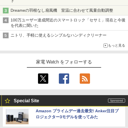
ト
Dreameの羽根なし扇風機 室温に合わせて風量自動調整
100万ユーザー達成間近のスマートロック「セサミ」現在と今後
を代表に聞いた
ニトリ、手軽に使えるシンプルなハンディクリーナー
もっと見る
家電 Watch をフォローする
Special Site
Amazon プライムデー過去最安! Anker注目プ
ロジェクター3モデルを使ってみた