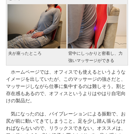
夫が座ったところ
背中にしっかりと密着し、力
強いマッサージができる
ホームページでは、オフィスでも使えるというような
イメージを出していたが、このマッサージの強さだと、
マッサージしながら仕事に集中するのは難しそう。割と
存在感もあるので、オフィスというよりはやはり自宅向
けの製品だ。
気になったのは、バイブレーションによる振動で、お
尻が前に動いてきてしまうこと。足を少し踏ん張らなけ
ればならないので、リラックスできない。オススメは、