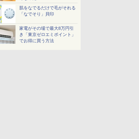
肌をなでるだけで毛がそれる
「なでそり」貝印
家電がその場で最大8万円引
き「東京ゼロエミポイント」
でお得に買う方法