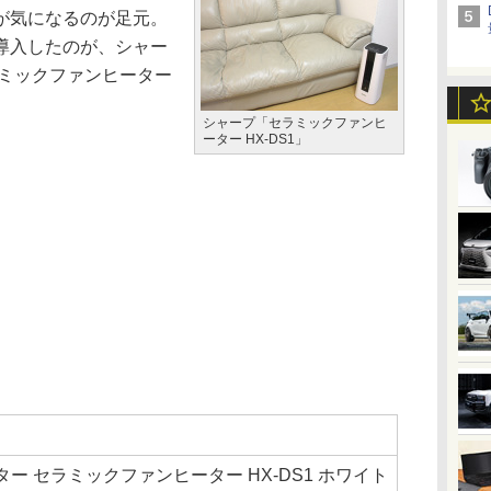
が気になるのが足元。
導入したのが、シャー
ラミックファンヒーター
シャープ「セラミックファンヒ
ーター HX-DS1」
ー セラミックファンヒーター HX-DS1 ホワイト