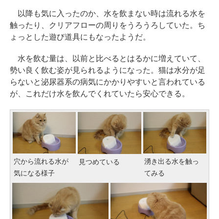
以降も気に入ったのか、水を飲まない時は流れる水を
触ったり、クリアフローの周りをうろうろしていた。ち
ょっとした遊び道具にもなったようだ。
水を飲む量は、以前と比べるとはるかに増えていて、
勢い良く飲む姿が見られるようになった。猫は水分が足
らないと泌尿器系の病気にかかりやすいと言われている
が、これだけ水を飲んでくれていたら安心できる。
穴から流れる水が
湧き出る水を触っ
見つめている
気になる様子
てみる