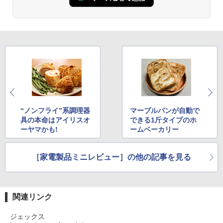
“ノンフライ”系調理器
マーブルパンが自動で
具の本命はアイリスオ
できる1斤タイプのホ
ーヤマかも!
ームベーカリー
［家電製品ミニレビュー］の他の記事を見る
関連リンク
ジェックス