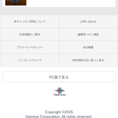
本サイトのご利用について
お問い合わせ
広告掲載のご案内
編集部へのご連絡
プライバシーポリシー
会社概要
インプレスグループ
特定商取引法に基づく表示
PC版で見る
Copyright ©
2026
Impress Corporation. All rights reserved.