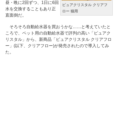
昼・晩に2回ずつ、1日に6回
ピュアクリスタル クリアフ
水を交換することもあり正
ロー 猫用
直面倒だ。
そろそろ自動給水器を買おうかな……と考えていたと
ころで、ペット用の自動給水器で評判の高い「ピュアク
リスタル」から、新商品「ピュアクリスタル クリアフロ
ー」(以下、クリアフロー)が発売されたので導入してみ
た。